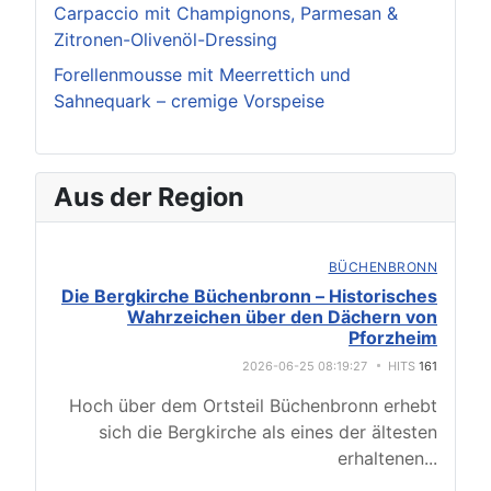
Carpaccio mit Champignons, Parmesan &
Zitronen-Olivenöl-Dressing
Forellenmousse mit Meerrettich und
Sahnequark – cremige Vorspeise
Aus der Region
BÜCHENBRONN
Die Bergkirche Büchenbronn – Historisches
Wahrzeichen über den Dächern von
Pforzheim
2026-06-25 08:19:27
HITS
161
Hoch über dem Ortsteil Büchenbronn erhebt
sich die Bergkirche als eines der ältesten
erhaltenen
...