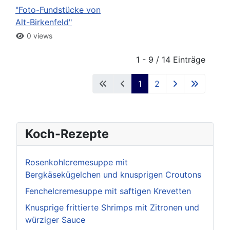
"Foto-Fundstücke von
Alt-Birkenfeld"
0 views
1 - 9 / 14 Einträge
1
2
Koch-Rezepte
Rosenkohlcremesuppe mit
Bergkäsekügelchen und knusprigen Croutons
Fenchelcremesuppe mit saftigen Krevetten
Knusprige frittierte Shrimps mit Zitronen und
würziger Sauce