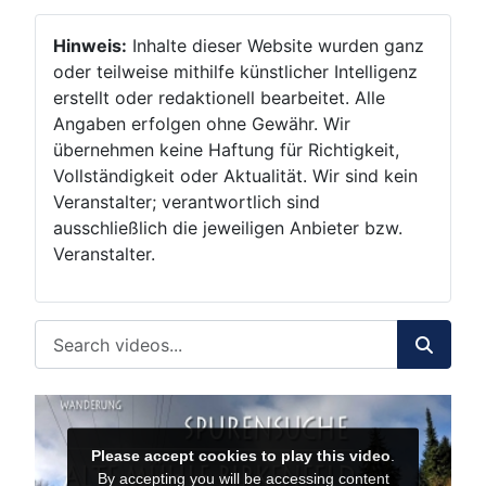
Hinweis:
Inhalte dieser Website wurden ganz
oder teilweise mithilfe künstlicher Intelligenz
erstellt oder redaktionell bearbeitet. Alle
Angaben erfolgen ohne Gewähr. Wir
übernehmen keine Haftung für Richtigkeit,
Vollständigkeit oder Aktualität. Wir sind kein
Veranstalter; verantwortlich sind
ausschließlich die jeweiligen Anbieter bzw.
Veranstalter.