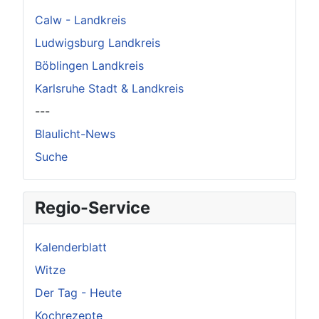
Calw - Landkreis
Ludwigsburg Landkreis
Böblingen Landkreis
Karlsruhe Stadt & Landkreis
---
Blaulicht-News
Suche
Regio-Service
Kalenderblatt
Witze
Der Tag - Heute
Kochrezepte