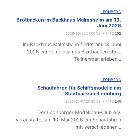
LEONBERG
Brotbacken im Backhaus Malmsheim am 13.
Juni 2026
2026-06-05 01:00:02
HITS
202
Im Backhaus Malmsheim findet am 13. Juni
2026 ein gemeinsames Brotbacken statt.
Teilnehmer erleben
...
LEONBERG
Schaufahren für Schiffsmodelle am
Stadtparksee Leonberg
2026-05-07 20:30:02
HITS
240
Der Leonberger Modellbau-Club e.V.
veranstaltet am 10. Mai 2026 ein Schaufahren
mit verschiedenen
...