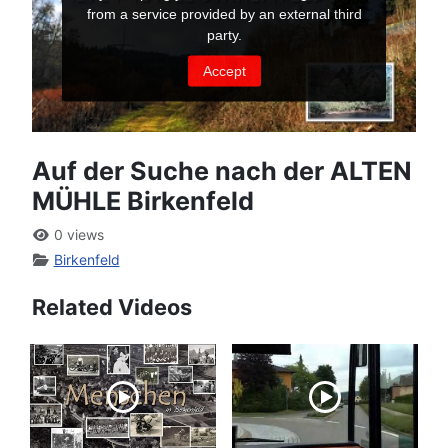
Auf der Suche nach der ALTEN
MÜHLE Birkenfeld
0 views
Birkenfeld
Related Videos