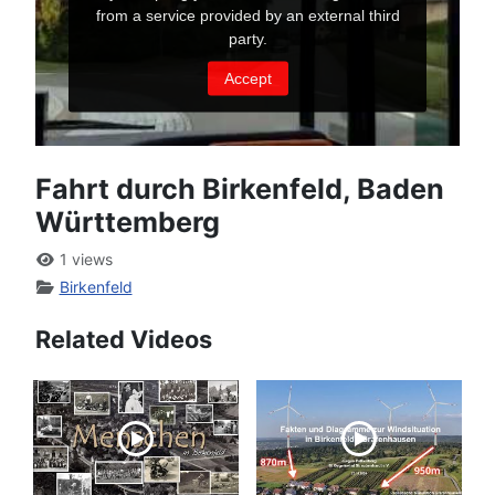
Fahrt durch Birkenfeld, Baden
Württemberg
1 views
Birkenfeld
Related Videos