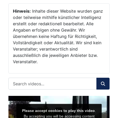
Hinweis:
Inhalte dieser Website wurden ganz
oder teilweise mithilfe künstlicher Intelligenz
erstellt oder redaktionell bearbeitet. Alle
Angaben erfolgen ohne Gewähr. Wir
übernehmen keine Haftung für Richtigkeit,
Vollständigkeit oder Aktualität. Wir sind kein
Veranstalter; verantwortlich sind
ausschließlich die jeweiligen Anbieter bzw.
Veranstalter.