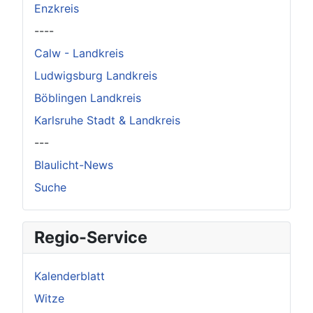
Enzkreis
----
Calw - Landkreis
Ludwigsburg Landkreis
Böblingen Landkreis
Karlsruhe Stadt & Landkreis
---
Blaulicht-News
Suche
Regio-Service
Kalenderblatt
Witze