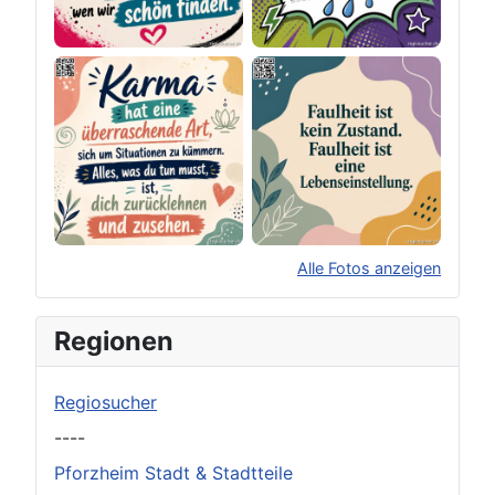
Alle Fotos anzeigen
×
Original herunterladen
Regionen
Regiosucher
----
Pforzheim Stadt & Stadtteile