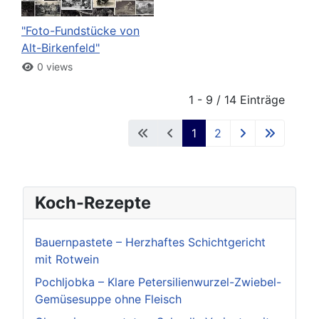
"Foto-Fundstücke von
Alt-Birkenfeld"
0 views
1 - 9 / 14 Einträge
1
2
Koch-Rezepte
Bauernpastete – Herzhaftes Schichtgericht
mit Rotwein
Pochljobka – Klare Petersilienwurzel-Zwiebel-
Gemüsesuppe ohne Fleisch