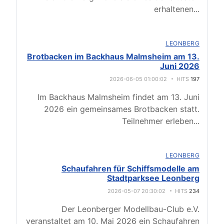
erhaltenen
...
LEONBERG
Brotbacken im Backhaus Malmsheim am 13.
Juni 2026
2026-06-05 01:00:02
HITS
197
Im Backhaus Malmsheim findet am 13. Juni
2026 ein gemeinsames Brotbacken statt.
Teilnehmer erleben
...
LEONBERG
Schaufahren für Schiffsmodelle am
Stadtparksee Leonberg
2026-05-07 20:30:02
HITS
234
Der Leonberger Modellbau-Club e.V.
veranstaltet am 10. Mai 2026 ein Schaufahren