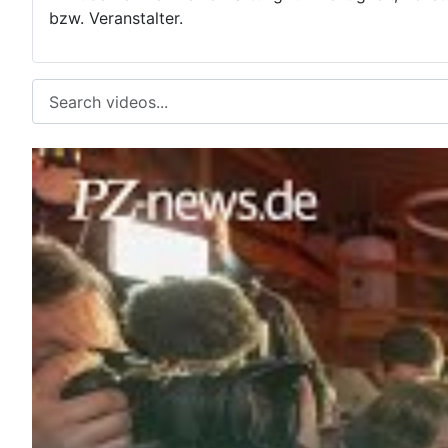
bzw. Veranstalter.