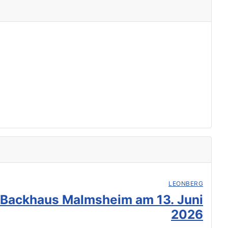
LEONBERG
 Backhaus Malmsheim am 13. Juni
2026