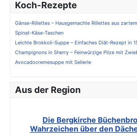
Koch-Rezepte
Gänse-Rillettes – Hausgemachte Rillettes aus zarte
Spinat-Käse-Taschen
Leichte Brokkoli-Suppe – Einfaches Diät-Rezept in 1
Champignons in Sherry – Feinwürzige Pilze mit Zwi
Avocadocremesuppe mit Sellerie
Aus der Region
Die Bergkirche Büchenbro
Wahrzeichen über den Däche