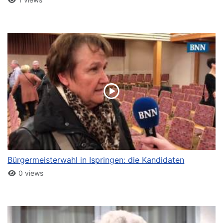
Bürgermeisterwahl in Ispringen: die Kandidaten
0 views