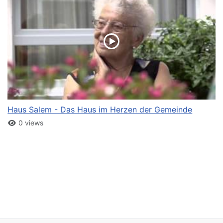
Haus Salem - Das Haus im Herzen der Gemeinde
0 views