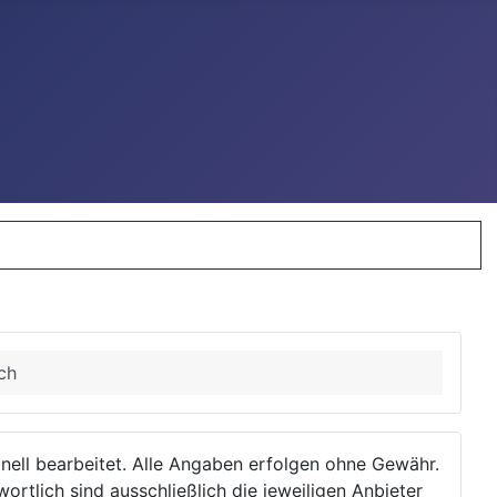
ch
ionell bearbeitet. Alle Angaben erfolgen ohne Gewähr.
wortlich sind ausschließlich die jeweiligen Anbieter