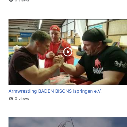
Armwrestling BADEN BISONS Ispringen e.V.
0 views