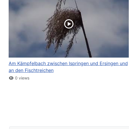
Am Kämpfelbach zwischen Ispringen und Ersingen und
an den Fischtreichen
0 views