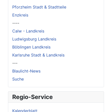
Pforzheim Stadt & Stadtteile
Enzkreis
----
Calw - Landkreis
Ludwigsburg Landkreis
Böblingen Landkreis
Karlsruhe Stadt & Landkreis
---
Blaulicht-News
Suche
Regio-Service
Kalenderblatt