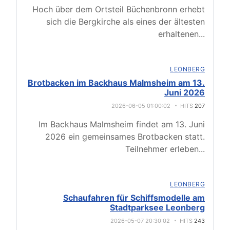
Hoch über dem Ortsteil Büchenbronn erhebt
sich die Bergkirche als eines der ältesten
erhaltenen
...
LEONBERG
Brotbacken im Backhaus Malmsheim am 13.
Juni 2026
2026-06-05 01:00:02
HITS
207
Im Backhaus Malmsheim findet am 13. Juni
2026 ein gemeinsames Brotbacken statt.
Teilnehmer erleben
...
LEONBERG
Schaufahren für Schiffsmodelle am
Stadtparksee Leonberg
2026-05-07 20:30:02
HITS
243