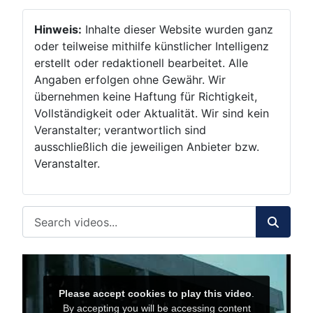
Hinweis:
Inhalte dieser Website wurden ganz
oder teilweise mithilfe künstlicher Intelligenz
erstellt oder redaktionell bearbeitet. Alle
Angaben erfolgen ohne Gewähr. Wir
übernehmen keine Haftung für Richtigkeit,
Vollständigkeit oder Aktualität. Wir sind kein
Veranstalter; verantwortlich sind
ausschließlich die jeweiligen Anbieter bzw.
Veranstalter.