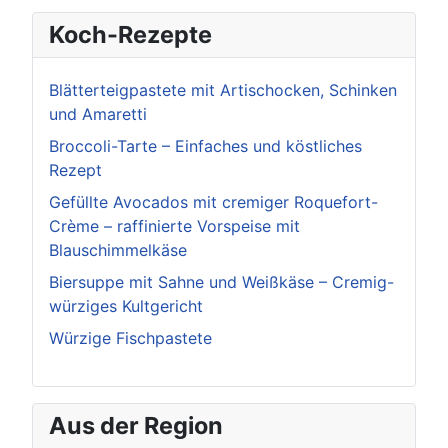
Koch-Rezepte
Blätterteigpastete mit Artischocken, Schinken
und Amaretti
Broccoli-Tarte – Einfaches und köstliches
Rezept
Gefüllte Avocados mit cremiger Roquefort-
Crème – raffinierte Vorspeise mit
Blauschimmelkäse
Biersuppe mit Sahne und Weißkäse – Cremig-
würziges Kultgericht
Würzige Fischpastete
Aus der Region