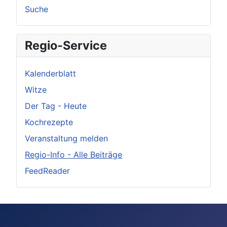
Suche
Regio-Service
Kalenderblatt
Witze
Der Tag - Heute
Kochrezepte
Veranstaltung melden
Regio-Info - Alle Beiträge
FeedReader