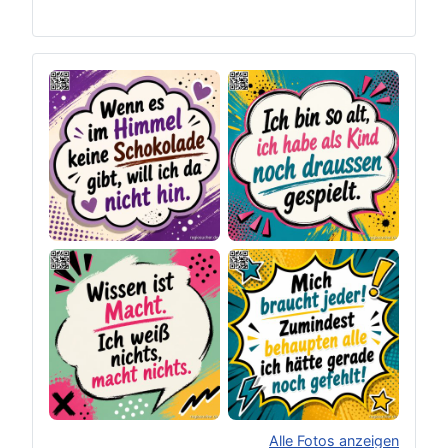
Alle Fotos anzeigen