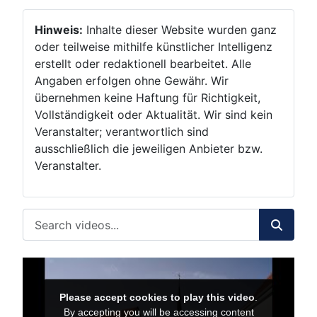
Hinweis:
Inhalte dieser Website wurden ganz
oder teilweise mithilfe künstlicher Intelligenz
erstellt oder redaktionell bearbeitet. Alle
Angaben erfolgen ohne Gewähr. Wir
übernehmen keine Haftung für Richtigkeit,
Vollständigkeit oder Aktualität. Wir sind kein
Veranstalter; verantwortlich sind
ausschließlich die jeweiligen Anbieter bzw.
Veranstalter.