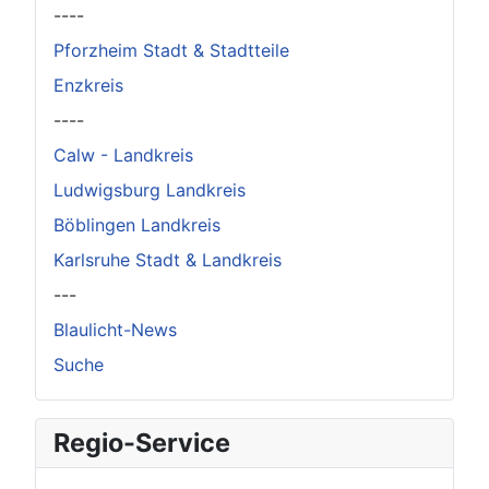
----
Pforzheim Stadt & Stadtteile
Enzkreis
----
Calw - Landkreis
Ludwigsburg Landkreis
Böblingen Landkreis
Karlsruhe Stadt & Landkreis
---
Blaulicht-News
Suche
Regio-Service