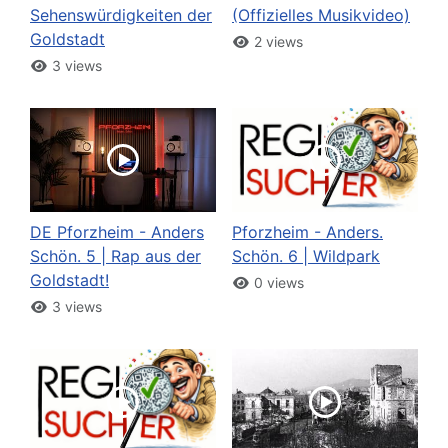
Sehenswürdigkeiten der
(Offizielles Musikvideo)
Goldstadt
2 views
3 views
DE Pforzheim - Anders
Pforzheim - Anders.
Schön. 5 | Rap aus der
Schön. 6 | Wildpark
Goldstadt!
0 views
3 views