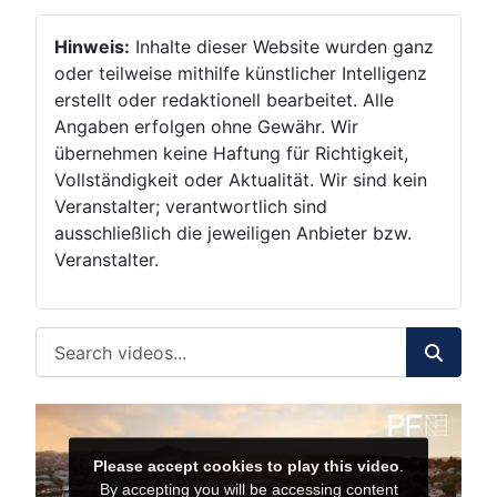
Hinweis:
Inhalte dieser Website wurden ganz
oder teilweise mithilfe künstlicher Intelligenz
erstellt oder redaktionell bearbeitet. Alle
Angaben erfolgen ohne Gewähr. Wir
übernehmen keine Haftung für Richtigkeit,
Vollständigkeit oder Aktualität. Wir sind kein
Veranstalter; verantwortlich sind
ausschließlich die jeweiligen Anbieter bzw.
Veranstalter.