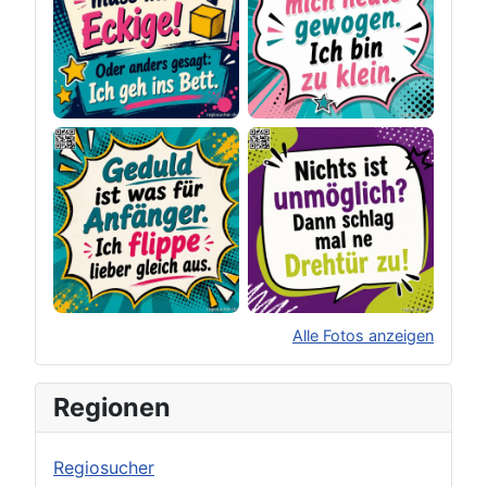
Alle Fotos anzeigen
×
Original herunterladen
Regionen
Regiosucher