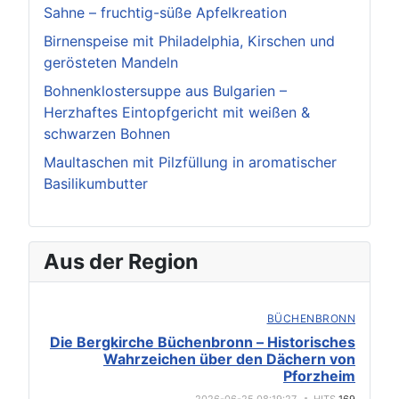
Sahne – fruchtig-süße Apfelkreation
Birnenspeise mit Philadelphia, Kirschen und
gerösteten Mandeln
Bohnenklostersuppe aus Bulgarien –
Herzhaftes Eintopfgericht mit weißen &
schwarzen Bohnen
Maultaschen mit Pilzfüllung in aromatischer
Basilikumbutter
Aus der Region
BÜCHENBRONN
Die Bergkirche Büchenbronn – Historisches
Wahrzeichen über den Dächern von
Pforzheim