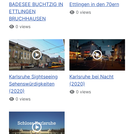
BADESEE BUCHTZIG IN
Ettlingen in den 70ern
ETTLINGEN
0 views
BRUCHHAUSEN
0 views
Karlsruhe Sightseeing
Karlsruhe bei Nacht
Sehenswürdigkeiten
(2020)
(2020)
0 views
0 views