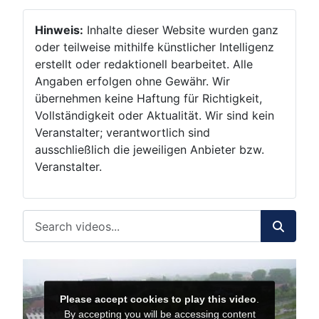
Hinweis:
Inhalte dieser Website wurden ganz
oder teilweise mithilfe künstlicher Intelligenz
erstellt oder redaktionell bearbeitet. Alle
Angaben erfolgen ohne Gewähr. Wir
übernehmen keine Haftung für Richtigkeit,
Vollständigkeit oder Aktualität. Wir sind kein
Veranstalter; verantwortlich sind
ausschließlich die jeweiligen Anbieter bzw.
Veranstalter.