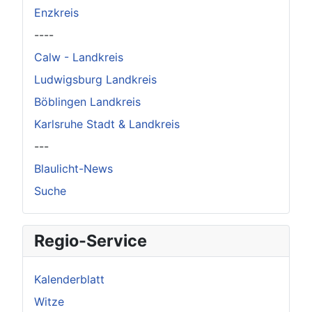
Enzkreis
----
Calw - Landkreis
Ludwigsburg Landkreis
Böblingen Landkreis
Karlsruhe Stadt & Landkreis
---
Blaulicht-News
Suche
Regio-Service
Kalenderblatt
Witze