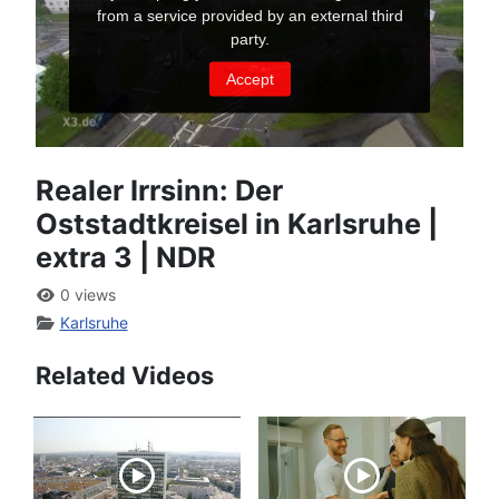
Realer Irrsinn: Der
Oststadtkreisel in Karlsruhe |
extra 3 | NDR
0 views
Karlsruhe
Related Videos