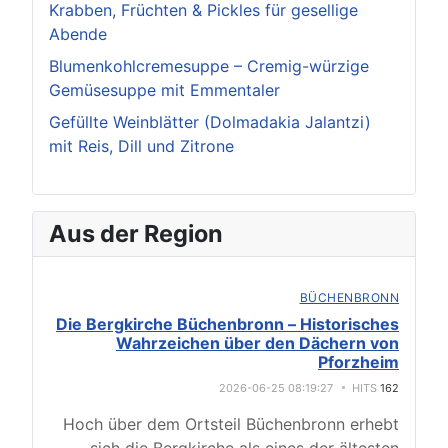
Krabben, Früchten & Pickles für gesellige
Abende
Blumenkohlcremesuppe – Cremig-würzige
Gemüsesuppe mit Emmentaler
Gefüllte Weinblätter (Dolmadakia Jalantzi)
mit Reis, Dill und Zitrone
Aus der Region
BÜCHENBRONN
Die Bergkirche Büchenbronn – Historisches
Wahrzeichen über den Dächern von
Pforzheim
2026-06-25 08:19:27
HITS
162
Hoch über dem Ortsteil Büchenbronn erhebt