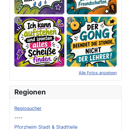
Alle Fotos anzeigen
×
Original herunterladen
Regionen
Regiosucher
----
Pforzheim Stadt & Stadtteile