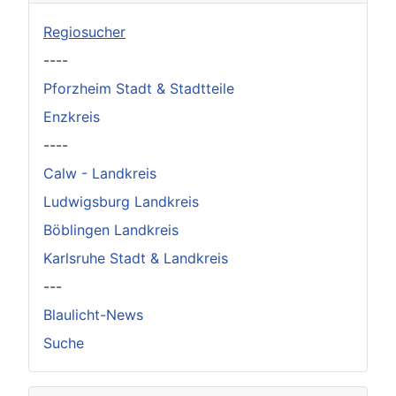
Regiosucher
----
Pforzheim Stadt & Stadtteile
Enzkreis
----
Calw - Landkreis
Ludwigsburg Landkreis
Böblingen Landkreis
Karlsruhe Stadt & Landkreis
---
Blaulicht-News
Suche