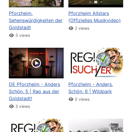
Pforzheim,
Pforzheim Allstars
Sehenswürdigkeiten der
(Offizielles Musikvideo)
Goldstadt
2 views
3 views
DE Pforzheim - Anders
Pforzheim - Anders.
Schön. 5 | Rap aus der
Schön. 6 | Wildpark
Goldstadt!
0 views
3 views