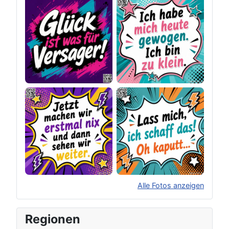
Alle Fotos anzeigen
×
Original herunterladen
Regionen