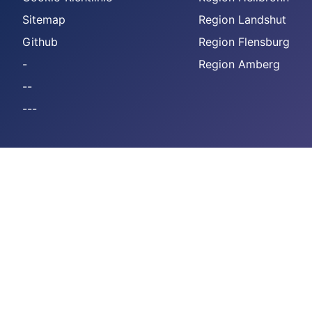
Sitemap
Region Landshut
Github
Region Flensburg
-
Region Amberg
--
---