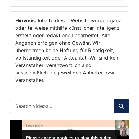
Hinweis:
Inhalte dieser Website wurden ganz
oder teilweise mithilfe künstlicher Intelligenz
erstellt oder redaktionell bearbeitet. Alle
Angaben erfolgen ohne Gewähr. Wir
übernehmen keine Haftung für Richtigkeit,
Vollständigkeit oder Aktualität. Wir sind kein
Veranstalter; verantwortlich sind
ausschließlich die jeweiligen Anbieter bzw.
Veranstalter.