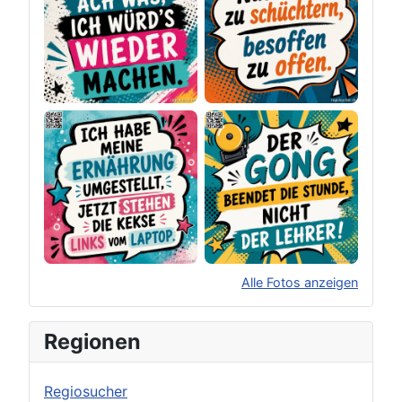
Alle Fotos anzeigen
×
Original herunterladen
Regionen
Regiosucher