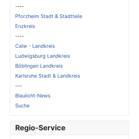
----
Pforzheim Stadt & Stadtteile
Enzkreis
----
Calw - Landkreis
Ludwigsburg Landkreis
Böblingen Landkreis
Karlsruhe Stadt & Landkreis
---
Blaulicht-News
Suche
Regio-Service