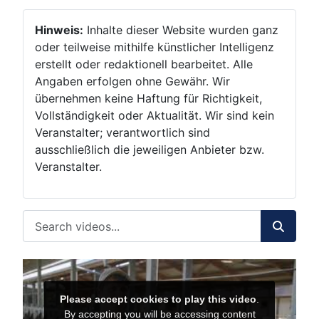
Hinweis:
Inhalte dieser Website wurden ganz
oder teilweise mithilfe künstlicher Intelligenz
erstellt oder redaktionell bearbeitet. Alle
Angaben erfolgen ohne Gewähr. Wir
übernehmen keine Haftung für Richtigkeit,
Vollständigkeit oder Aktualität. Wir sind kein
Veranstalter; verantwortlich sind
ausschließlich die jeweiligen Anbieter bzw.
Veranstalter.