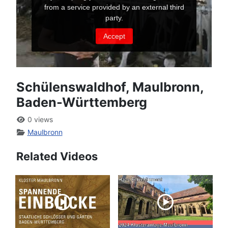
Schülenswaldhof, Maulbronn,
Baden-Württemberg
0 views
Maulbronn
Related Videos