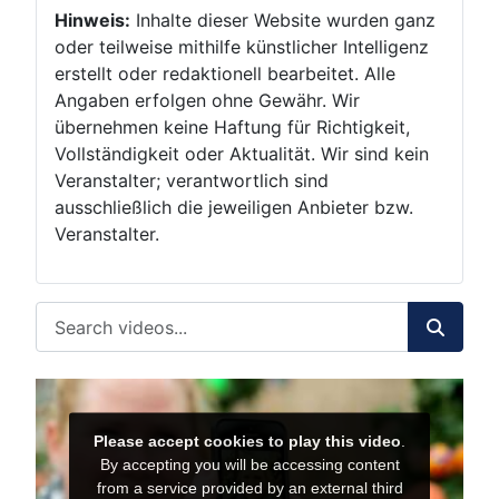
Hinweis:
Inhalte dieser Website wurden ganz
oder teilweise mithilfe künstlicher Intelligenz
erstellt oder redaktionell bearbeitet. Alle
Angaben erfolgen ohne Gewähr. Wir
übernehmen keine Haftung für Richtigkeit,
Vollständigkeit oder Aktualität. Wir sind kein
Veranstalter; verantwortlich sind
ausschließlich die jeweiligen Anbieter bzw.
Veranstalter.