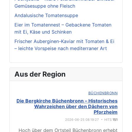
Gemüsesuppe ohne Fleisch
Andalusische Tomatensuppe
Eier im Tomatennest – Gebackene Tomaten
mit Ei, Käse und Schinken
Frischer Auberginen-Kaviar mit Tomaten & Ei
– leichte Vorspeise nach mediterraner Art
Aus der Region
BÜCHENBRONN
Die Bergkirche Büchenbronn – Historisches
Wahrzeichen über den Dächern von
Pforzheim
2026-06-25 08:19:27
HITS
151
Hoch über dem Ortsteil Büchenbronn erhebt