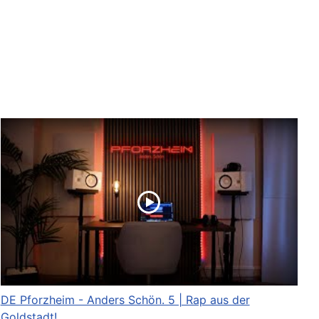
DE Pforzheim - Anders Schön. 5 | Rap aus der
Goldstadt!