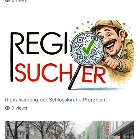
Digitalisierung der Schlosskirche Pforzheim
0 views