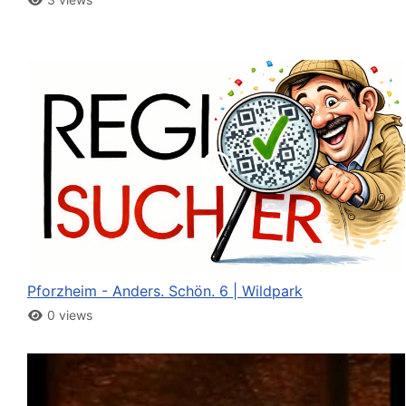
Pforzheim - Anders. Schön. 6 | Wildpark
0 views