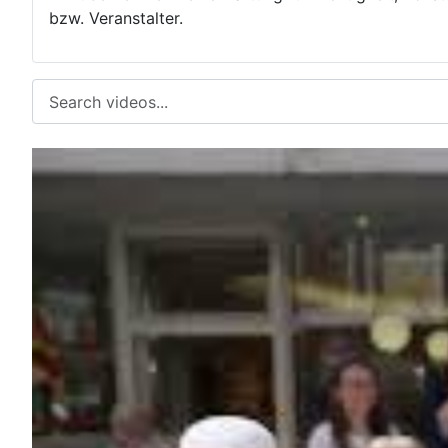
bzw. Veranstalter.