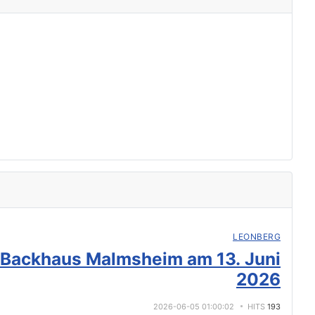
LEONBERG
 Backhaus Malmsheim am 13. Juni
2026
2026-06-05 01:00:02
HITS
193