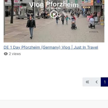
DE 1 Day Pforzheim (Germany) Vlog | Just In Travel
2 views
1