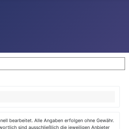
ionell bearbeitet. Alle Angaben erfolgen ohne Gewähr.
wortlich sind ausschließlich die jeweiligen Anbieter