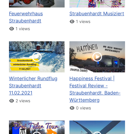
Feuerwehrhaus
Strabuenhardt Musiziert
Straubenhardt
1 views
1 views
Winterlicher Rundflug
Happiness Festival |
Straubenhardt
Festival Review -
11.02.2021
Straubenhardt, Baden-
Württemberg
2 views
0 views