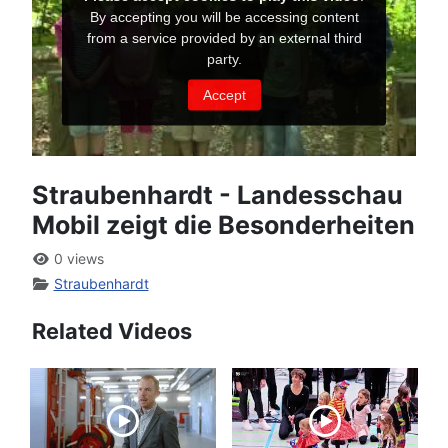
Straubenhardt - Landesschau
Mobil zeigt die Besonderheiten
0 views
Straubenhardt
Related Videos