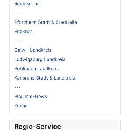
Regiosucher
----
Pforzheim Stadt & Stadtteile
Enzkreis
----
Calw - Landkreis
Ludwigsburg Landkreis
Böblingen Landkreis
Karlsruhe Stadt & Landkreis
---
Blaulicht-News
Suche
Regio-Service