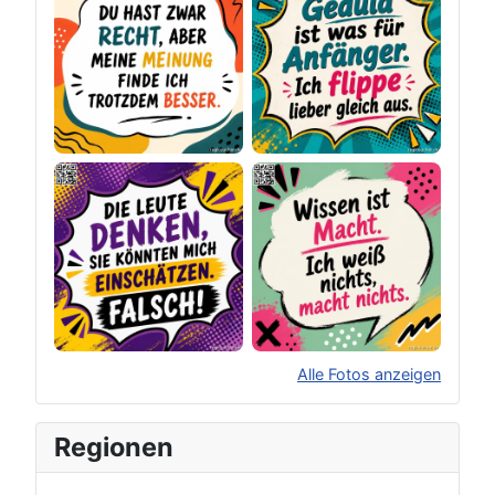
Alle Fotos anzeigen
×
Original herunterladen
Regionen