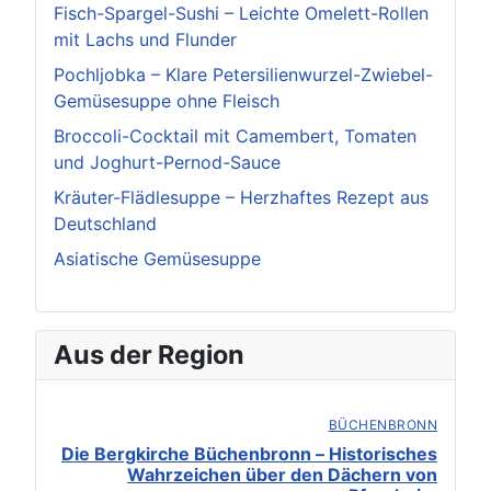
Fisch-Spargel-Sushi – Leichte Omelett-Rollen
mit Lachs und Flunder
Pochljobka – Klare Petersilienwurzel-Zwiebel-
Gemüsesuppe ohne Fleisch
Broccoli-Cocktail mit Camembert, Tomaten
und Joghurt-Pernod-Sauce
Kräuter-Flädlesuppe – Herzhaftes Rezept aus
Deutschland
Asiatische Gemüsesuppe
Aus der Region
BÜCHENBRONN
Die Bergkirche Büchenbronn – Historisches
Wahrzeichen über den Dächern von