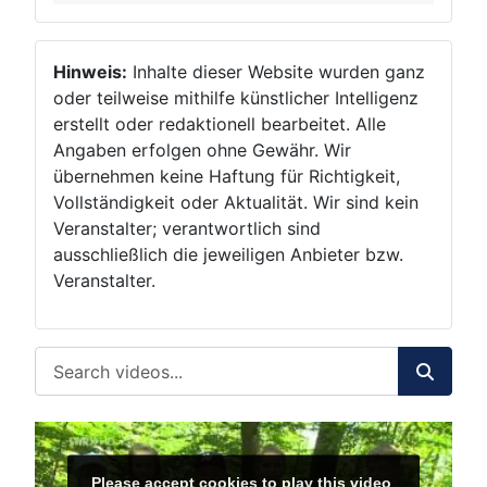
Hinweis:
Inhalte dieser Website wurden ganz
oder teilweise mithilfe künstlicher Intelligenz
erstellt oder redaktionell bearbeitet. Alle
Angaben erfolgen ohne Gewähr. Wir
übernehmen keine Haftung für Richtigkeit,
Vollständigkeit oder Aktualität. Wir sind kein
Veranstalter; verantwortlich sind
ausschließlich die jeweiligen Anbieter bzw.
Veranstalter.