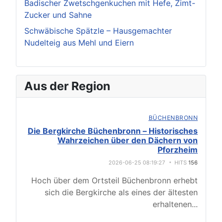
Badischer Zwetschgenkuchen mit Hefe, Zimt-
Zucker und Sahne
Schwäbische Spätzle – Hausgemachter
Nudelteig aus Mehl und Eiern
Aus der Region
BÜCHENBRONN
Die Bergkirche Büchenbronn – Historisches
Wahrzeichen über den Dächern von
Pforzheim
2026-06-25 08:19:27
HITS
156
Hoch über dem Ortsteil Büchenbronn erhebt
sich die Bergkirche als eines der ältesten
erhaltenen
...