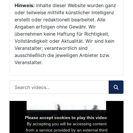
Hinweis:
Inhalte dieser Website wurden ganz
oder teilweise mithilfe künstlicher Intelligenz
erstellt oder redaktionell bearbeitet. Alle
Angaben erfolgen ohne Gewähr. Wir
übernehmen keine Haftung für Richtigkeit,
Vollständigkeit oder Aktualität. Wir sind kein
Veranstalter; verantwortlich sind
ausschließlich die jeweiligen Anbieter bzw.
Veranstalter.