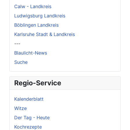
Calw - Landkreis
Ludwigsburg Landkreis
Böblingen Landkreis
Karlsruhe Stadt & Landkreis
---
Blaulicht-News
Suche
Regio-Service
Kalenderblatt
Witze
Der Tag - Heute
Kochrezepte