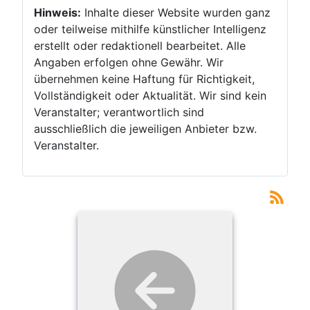
Hinweis:
Inhalte dieser Website wurden ganz
oder teilweise mithilfe künstlicher Intelligenz
erstellt oder redaktionell bearbeitet. Alle
Angaben erfolgen ohne Gewähr. Wir
übernehmen keine Haftung für Richtigkeit,
Vollständigkeit oder Aktualität. Wir sind kein
Veranstalter; verantwortlich sind
ausschließlich die jeweiligen Anbieter bzw.
Veranstalter.