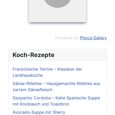
Powered by
Phoca Gallery
Koch-Rezepte
Französische Terrine – Klassiker der
Landhausküche
Gänse-Rillettes – Hausgemachte Rillettes aus
zartem Gänsefleisch
Gazpacho Cordoba – Kalte Spanische Suppe
mit Knoblauch und Toastbrot
Avocado-Suppe mit Sherry