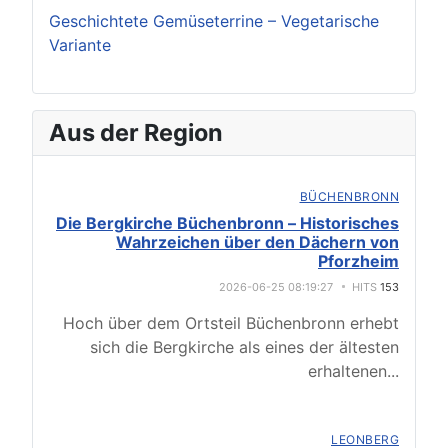
Geschichtete Gemüseterrine – Vegetarische
Variante
Aus der Region
BÜCHENBRONN
Die Bergkirche Büchenbronn – Historisches
Wahrzeichen über den Dächern von
Pforzheim
2026-06-25 08:19:27
HITS
153
Hoch über dem Ortsteil Büchenbronn erhebt
sich die Bergkirche als eines der ältesten
erhaltenen
...
LEONBERG