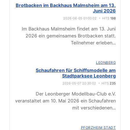
Brotbacken im Backhaus Malmsheim am 13.
Juni 2026
2026-06-05 01:00:02
HITS
198
Im Backhaus Malmsheim findet am 13. Juni
2026 ein gemeinsames Brotbacken statt.
Teilnehmer erleben
...
LEONBERG
Schaufahren für Schiffsmodelle am
Stadtparksee Leonberg
2026-05-07 20:30:02
HITS
235
Der Leonberger Modellbau-Club e.V.
veranstaltet am 10. Mai 2026 ein Schaufahren
mit verschiedenen
...
PFORZHEIM STADT