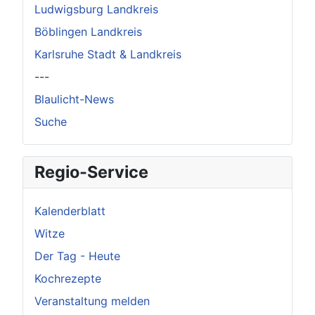
Ludwigsburg Landkreis
Böblingen Landkreis
Karlsruhe Stadt & Landkreis
---
Blaulicht-News
Suche
Regio-Service
Kalenderblatt
Witze
Der Tag - Heute
Kochrezepte
Veranstaltung melden