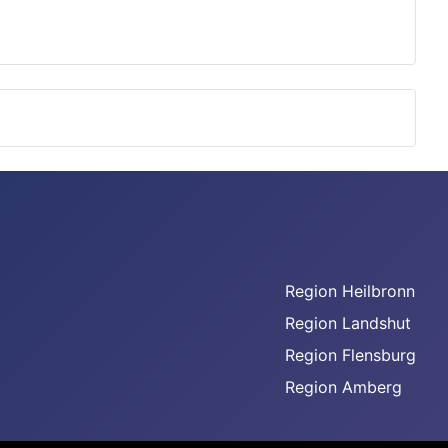
Region Heilbronn
Region Landshut
Region Flensburg
Region Amberg