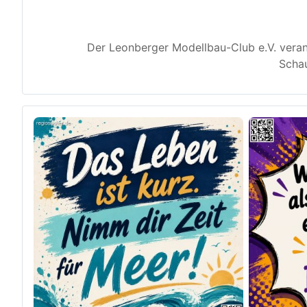
Der Leonberger Modellbau-Club e.V. veran
Schau