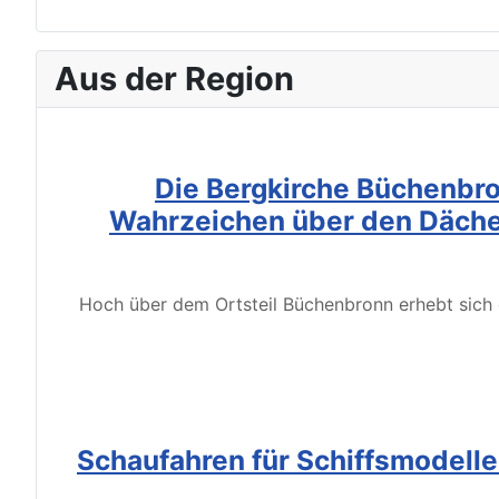
Aus der Region
Die Bergkirche Büchenbro
Wahrzeichen über den Däche
Hoch über dem Ortsteil Büchenbronn erhebt sich d
Schaufahren für Schiffsmodell