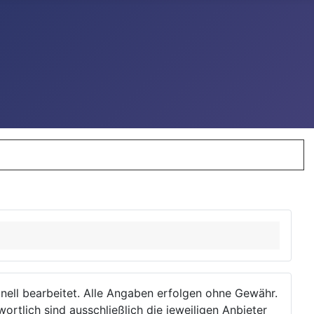
ionell bearbeitet. Alle Angaben erfolgen ohne Gewähr.
wortlich sind ausschließlich die jeweiligen Anbieter