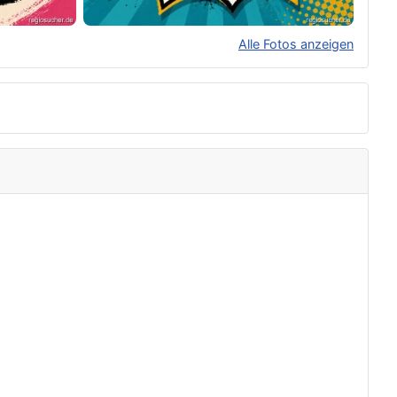
Alle Fotos anzeigen