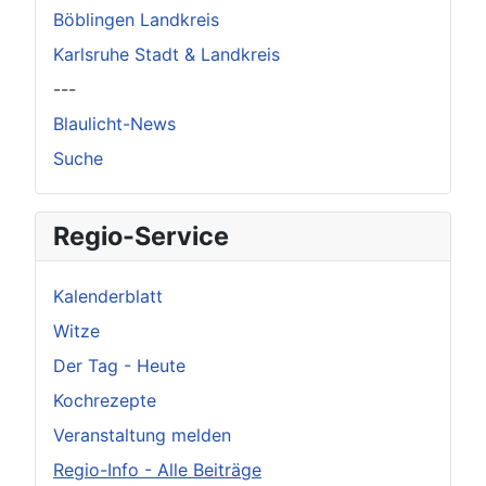
Böblingen Landkreis
Karlsruhe Stadt & Landkreis
---
Blaulicht-News
Suche
Regio-Service
Kalenderblatt
Witze
Der Tag - Heute
Kochrezepte
Veranstaltung melden
Regio-Info - Alle Beiträge