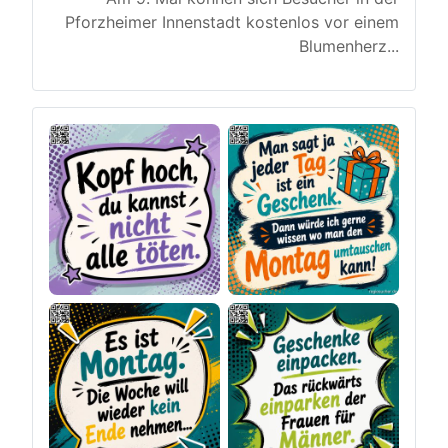
Pforzheimer Innenstadt kostenlos vor einem
Blumenherz
...