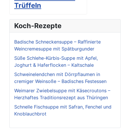
Trüffeln
Koch-Rezepte
Badische Schneckensuppe – Raffinierte
Weincremesuppe mit Spätburgunder
Süße Schlehe-Kürbis-Suppe mit Apfel,
Joghurt & Haferflocken – Kaltschale
Schweinelendchen mit Dörrpflaumen in
cremiger Weinsoße – Badisches Festessen
Weimarer Zwiebelsuppe mit Käsecroutons –
Herzhaftes Traditionsrezept aus Thüringen
Schnelle Fischsuppe mit Safran, Fenchel und
Knoblauchbrot