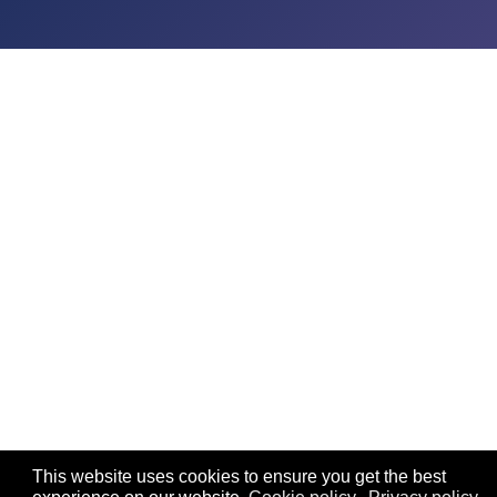
This website uses cookies to ensure you get the best