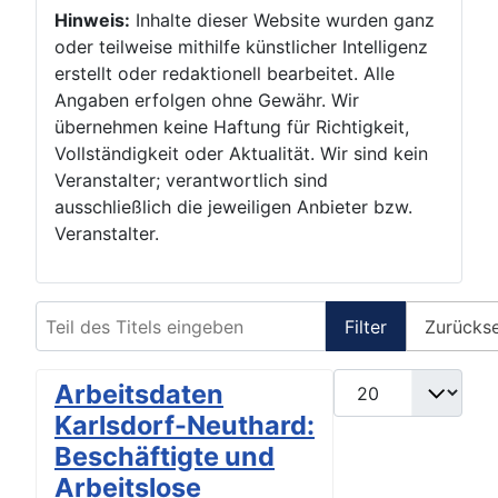
Hinweis:
Inhalte dieser Website wurden ganz
oder teilweise mithilfe künstlicher Intelligenz
erstellt oder redaktionell bearbeitet. Alle
Angaben erfolgen ohne Gewähr. Wir
übernehmen keine Haftung für Richtigkeit,
Vollständigkeit oder Aktualität. Wir sind kein
Veranstalter; verantwortlich sind
ausschließlich die jeweiligen Anbieter bzw.
Veranstalter.
Teil des Titels eingeben
Filter
Zurücks
Anzeige #
Arbeitsdaten
Karlsdorf-Neuthard:
Beschäftigte und
Arbeitslose