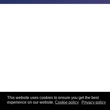
This website uses cookies to ensure you get the best
experience on our website.
Cookie policy
Privacy policy