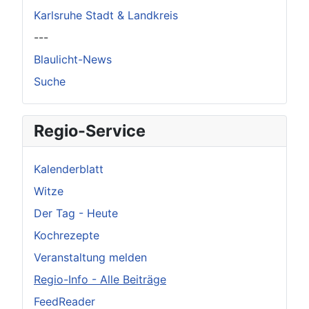
Karlsruhe Stadt & Landkreis
---
Blaulicht-News
Suche
Regio-Service
Kalenderblatt
Witze
Der Tag - Heute
Kochrezepte
Veranstaltung melden
Regio-Info - Alle Beiträge
FeedReader