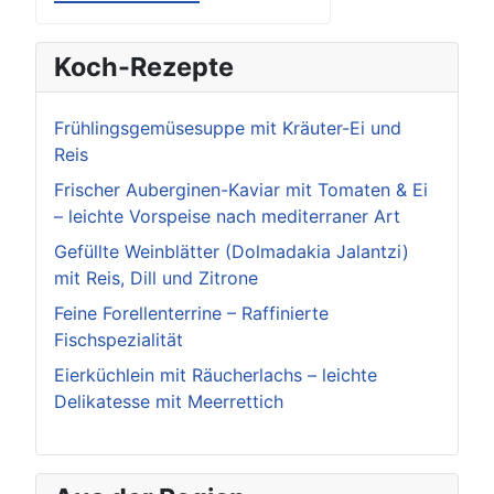
Koch-Rezepte
Frühlingsgemüsesuppe mit Kräuter-Ei und
Reis
Frischer Auberginen-Kaviar mit Tomaten & Ei
– leichte Vorspeise nach mediterraner Art
Gefüllte Weinblätter (Dolmadakia Jalantzi)
mit Reis, Dill und Zitrone
Feine Forellenterrine – Raffinierte
Fischspezialität
Eierküchlein mit Räucherlachs – leichte
Delikatesse mit Meerrettich