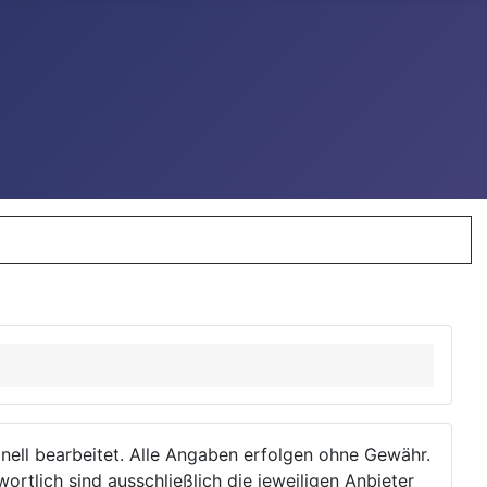
ionell bearbeitet. Alle Angaben erfolgen ohne Gewähr.
wortlich sind ausschließlich die jeweiligen Anbieter