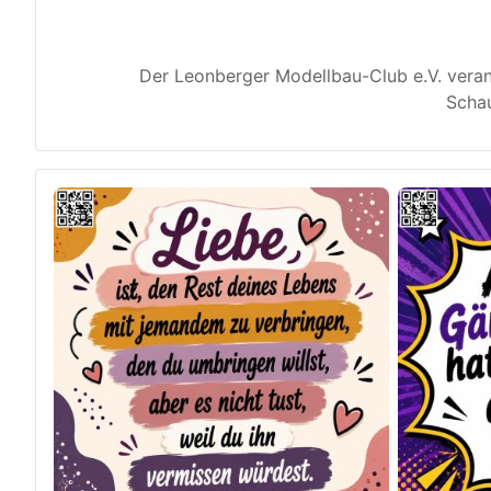
Der Leonberger Modellbau-Club e.V. veran
Schau