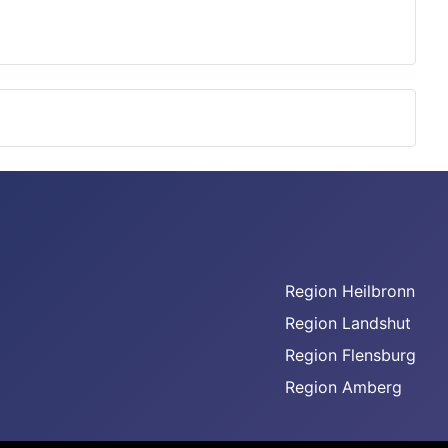
Region Heilbronn
Region Landshut
Region Flensburg
Region Amberg