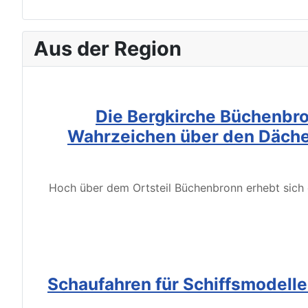
Aus der Region
Die Bergkirche Büchenbro
Wahrzeichen über den Däche
Hoch über dem Ortsteil Büchenbronn erhebt sich d
Schaufahren für Schiffsmodell