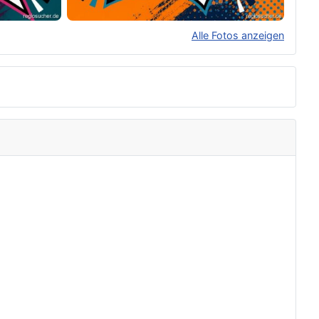
Alle Fotos anzeigen