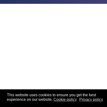
This website uses cookies to ensure you get the best
experience on our website.
Cookie policy
Privacy policy