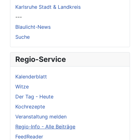
Karlsruhe Stadt & Landkreis
---
Blaulicht-News
Suche
Regio-Service
Kalenderblatt
Witze
Der Tag - Heute
Kochrezepte
Veranstaltung melden
Regio-Info - Alle Beiträge
FeedReader