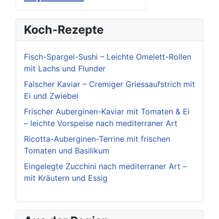
Koch-Rezepte
Fisch-Spargel-Sushi – Leichte Omelett-Rollen
mit Lachs und Flunder
Falscher Kaviar – Cremiger Griessaufstrich mit
Ei und Zwiebel
Frischer Auberginen-Kaviar mit Tomaten & Ei
– leichte Vorspeise nach mediterraner Art
Ricotta-Auberginen-Terrine mit frischen
Tomaten und Basilikum
Eingelegte Zucchini nach mediterraner Art –
mit Kräutern und Essig