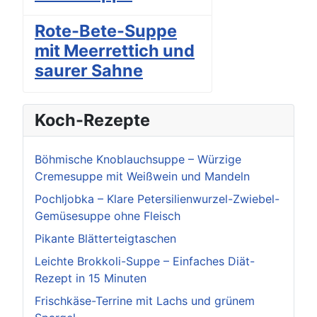
Rote-Bete-Suppe
mit Meerrettich und
saurer Sahne
Koch-Rezepte
Böhmische Knoblauchsuppe – Würzige
Cremesuppe mit Weißwein und Mandeln
Pochljobka – Klare Petersilienwurzel-Zwiebel-
Gemüsesuppe ohne Fleisch
Pikante Blätterteigtaschen
Leichte Brokkoli-Suppe – Einfaches Diät-
Rezept in 15 Minuten
Frischkäse-Terrine mit Lachs und grünem