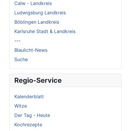
Calw - Landkreis
Ludwigsburg Landkreis
Böblingen Landkreis
Karlsruhe Stadt & Landkreis
---
Blaulicht-News
Suche
Regio-Service
Kalenderblatt
Witze
Der Tag - Heute
Kochrezepte