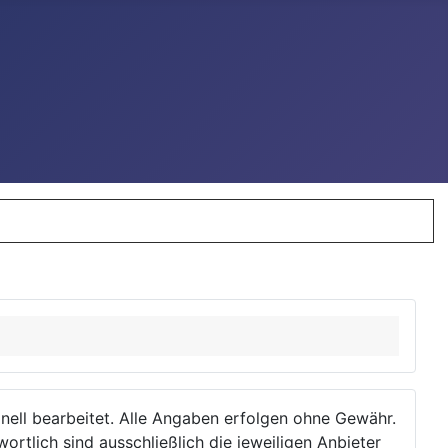
ionell bearbeitet. Alle Angaben erfolgen ohne Gewähr.
wortlich sind ausschließlich die jeweiligen Anbieter