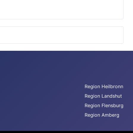
Region Heilbronn
Region Landshut
Region Flensburg
Region Amberg