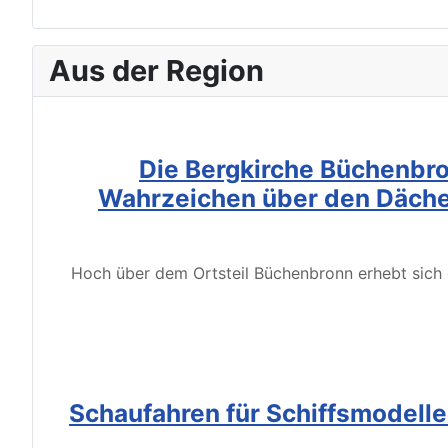
Aus der Region
Die Bergkirche Büchenbro
Wahrzeichen über den Däche
Hoch über dem Ortsteil Büchenbronn erhebt sich d
Schaufahren für Schiffsmodell