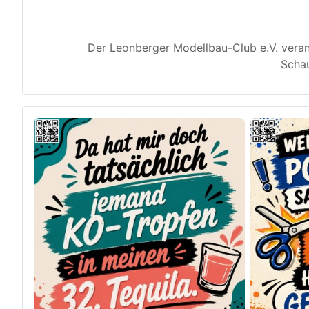
Der Leonberger Modellbau-Club e.V. veran
Schau