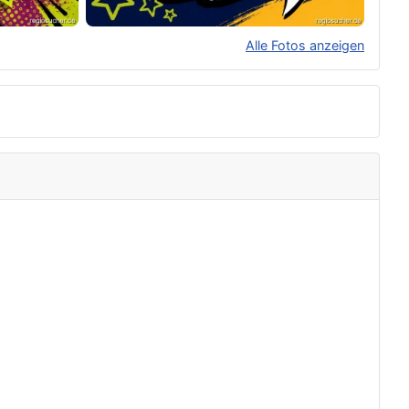
Alle Fotos anzeigen