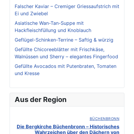
Falscher Kaviar – Cremiger Griessaufstrich mit
Ei und Zwiebel
Asiatische Wan-Tan-Suppe mit
Hackfleischfüllung und Knoblauch
Geflügel-Schinken-Terrine – Saftig & würzig
Gefüllte Chicoreeblätter mit Frischkäse,
Walnüssen und Sherry – elegantes Fingerfood
Gefüllte Avocados mit Putenbraten, Tomaten
und Kresse
Aus der Region
BÜCHENBRONN
Die Bergkirche Büchenbronn – Historisches
Wahrzeichen über den Dächern von