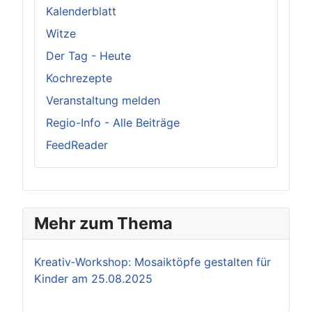
Kalenderblatt
Witze
Der Tag - Heute
Kochrezepte
Veranstaltung melden
Regio-Info - Alle Beiträge
FeedReader
Mehr zum Thema
Kreativ‑Workshop: Mosaiktöpfe gestalten für
Kinder am 25.08.2025