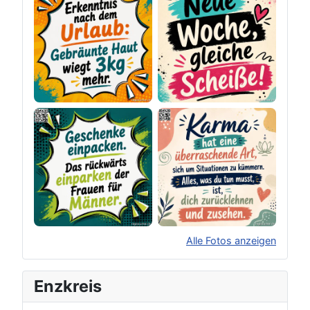
Alle Fotos anzeigen
×
Original herunterladen
Enzkreis