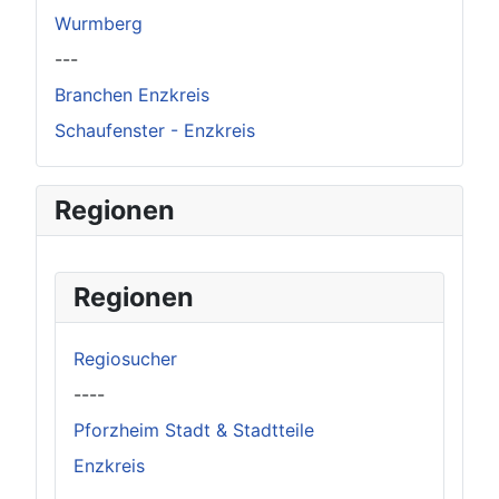
Wurmberg
---
Branchen Enzkreis
Schaufenster - Enzkreis
Regionen
Regionen
Regiosucher
----
Pforzheim Stadt & Stadtteile
Enzkreis