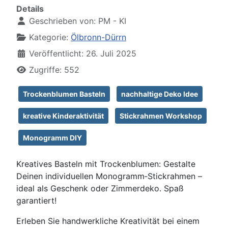
Details
Geschrieben von:
PM - KI
Kategorie:
Ölbronn-Dürrn
Veröffentlicht: 26. Juli 2025
Zugriffe: 552
Trockenblumen Basteln
nachhaltige Deko Idee
kreative Kinderaktivität
Stickrahmen Workshop
Monogramm DIY
Kreatives Basteln mit Trockenblumen: Gestalte
Deinen individuellen Monogramm‑Stickrahmen –
ideal als Geschenk oder Zimmerdeko. Spaß
garantiert!
Erleben Sie handwerkliche Kreativität bei einem