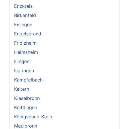
Enzkreis
Birkenfeld
Eisingen
Engelsbrand
Friolzheim
Heimsheim
Illingen
Ispringen
Kämpfelbach
Keltern
Kieselbronn
Knittlingen
Königsbach-Stein
Maulbronn