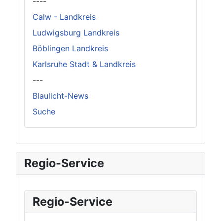
----
Calw - Landkreis
Ludwigsburg Landkreis
Böblingen Landkreis
Karlsruhe Stadt & Landkreis
---
Blaulicht-News
Suche
Regio-Service
Regio-Service