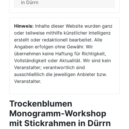
in Dürrn
Hinweis:
Inhalte dieser Website wurden ganz
oder teilweise mithilfe künstlicher Intelligenz
erstellt oder redaktionell bearbeitet. Alle
Angaben erfolgen ohne Gewähr. Wir
übernehmen keine Haftung für Richtigkeit,
Vollständigkeit oder Aktualität. Wir sind kein
Veranstalter; verantwortlich sind
ausschließlich die jeweiligen Anbieter bzw.
Veranstalter.
Trockenblumen
Monogramm‑Workshop
mit Stickrahmen in Dürrn