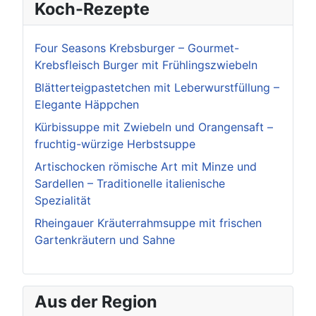
Koch-Rezepte
Four Seasons Krebsburger – Gourmet-
Krebsfleisch Burger mit Frühlingszwiebeln
Blätterteigpastetchen mit Leberwurstfüllung –
Elegante Häppchen
Kürbissuppe mit Zwiebeln und Orangensaft –
fruchtig-würzige Herbstsuppe
Artischocken römische Art mit Minze und
Sardellen – Traditionelle italienische
Spezialität
Rheingauer Kräuterrahmsuppe mit frischen
Gartenkräutern und Sahne
Aus der Region