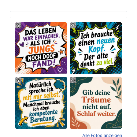
Alle Fotos anzeigen