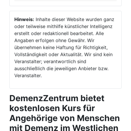
Hinweis:
Inhalte dieser Website wurden ganz
oder teilweise mithilfe künstlicher Intelligenz
erstellt oder redaktionell bearbeitet. Alle
Angaben erfolgen ohne Gewähr. Wir
übernehmen keine Haftung für Richtigkeit,
Vollständigkeit oder Aktualität. Wir sind kein
Veranstalter; verantwortlich sind
ausschließlich die jeweiligen Anbieter bzw.
Veranstalter.
DemenzZentrum bietet
kostenlosen Kurs für
Angehörige von Menschen
mit Demenz im Westlichen