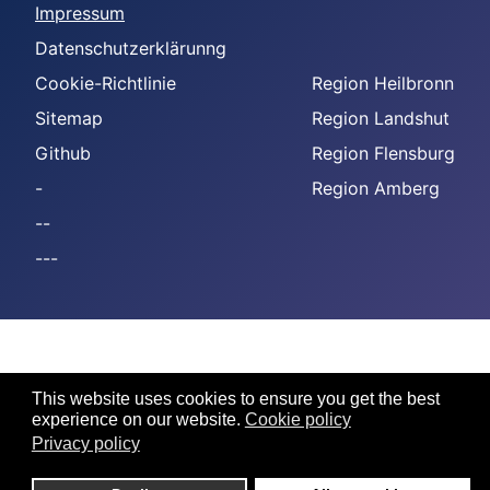
Impressum
Datenschutzerklärunng
Cookie-Richtlinie
Region Heilbronn
Sitemap
Region Landshut
Github
Region Flensburg
-
Region Amberg
--
---
This website uses cookies to ensure you get the best
experience on our website.
Cookie policy
Privacy policy