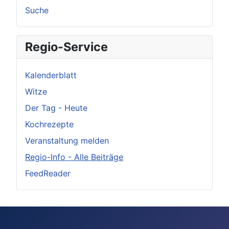
Suche
Regio-Service
Kalenderblatt
Witze
Der Tag - Heute
Kochrezepte
Veranstaltung melden
Regio-Info - Alle Beiträge
FeedReader