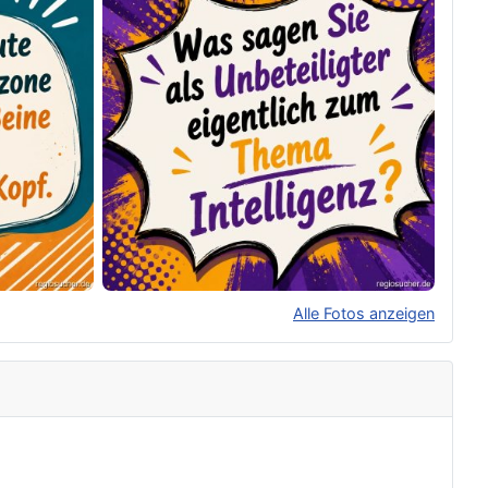
Alle Fotos anzeigen