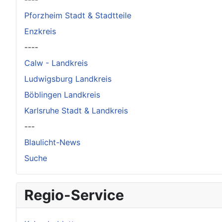
Pforzheim Stadt & Stadtteile
Enzkreis
----
Calw - Landkreis
Ludwigsburg Landkreis
Böblingen Landkreis
Karlsruhe Stadt & Landkreis
---
Blaulicht-News
Suche
Regio-Service