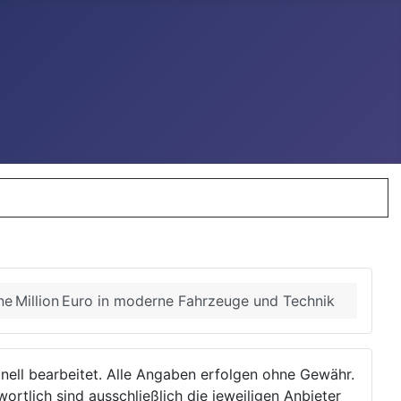
ne Million Euro in moderne Fahrzeuge und Technik
ionell bearbeitet. Alle Angaben erfolgen ohne Gewähr.
wortlich sind ausschließlich die jeweiligen Anbieter