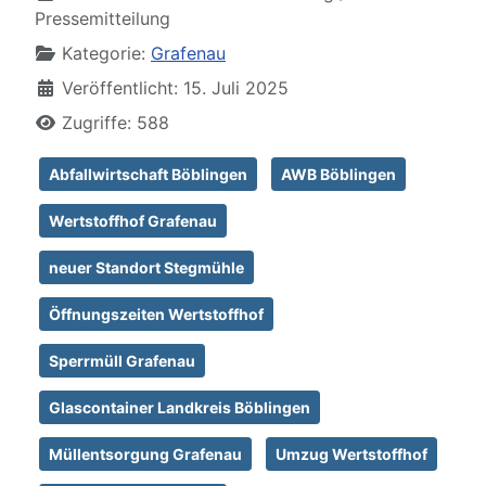
Pressemitteilung
Kategorie:
Grafenau
Veröffentlicht: 15. Juli 2025
Zugriffe: 588
Abfallwirtschaft Böblingen
AWB Böblingen
Wertstoffhof Grafenau
neuer Standort Stegmühle
Öffnungszeiten Wertstoffhof
Sperrmüll Grafenau
Glascontainer Landkreis Böblingen
Müllentsorgung Grafenau
Umzug Wertstoffhof