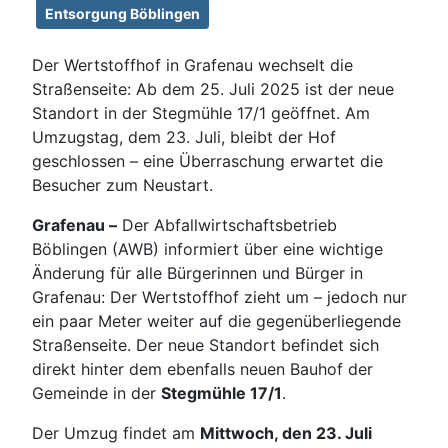
Entsorgung Böblingen
Der Wertstoffhof in Grafenau wechselt die
Straßenseite: Ab dem 25. Juli 2025 ist der neue
Standort in der Stegmühle 17/1 geöffnet. Am
Umzugstag, dem 23. Juli, bleibt der Hof
geschlossen – eine Überraschung erwartet die
Besucher zum Neustart.
Grafenau –
Der Abfallwirtschaftsbetrieb
Böblingen (AWB) informiert über eine wichtige
Änderung für alle Bürgerinnen und Bürger in
Grafenau: Der Wertstoffhof zieht um – jedoch nur
ein paar Meter weiter auf die gegenüberliegende
Straßenseite. Der neue Standort befindet sich
direkt hinter dem ebenfalls neuen Bauhof der
Gemeinde in der
Stegmühle 17/1
.
Der Umzug findet am
Mittwoch, den 23. Juli