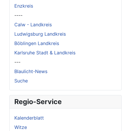
Enzkreis
----
Calw - Landkreis
Ludwigsburg Landkreis
Böblingen Landkreis
Karlsruhe Stadt & Landkreis
---
Blaulicht-News
Suche
Regio-Service
Kalenderblatt
Witze