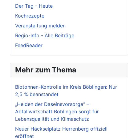
Der Tag - Heute
Kochrezepte
Veranstaltung melden
Regio-Info - Alle Beiträge
FeedReader
Mehr zum Thema
Biotonnen-Kontrolle im Kreis Böblingen: Nur
2,5 % beanstandet
„Helden der Daseinsvorsorge“ –
Abfallwirtschaft Böblingen sorgt für
Lebensqualität und Klimaschutz
Neuer Häckselplatz Herrenberg offiziell
eröffnet