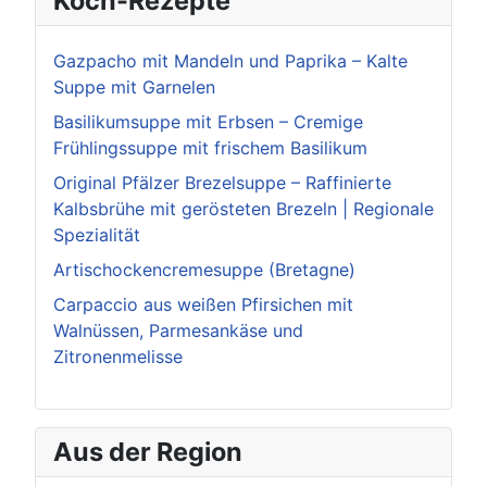
Koch-Rezepte
Gazpacho mit Mandeln und Paprika – Kalte
Suppe mit Garnelen
Basilikumsuppe mit Erbsen – Cremige
Frühlingssuppe mit frischem Basilikum
Original Pfälzer Brezelsuppe – Raffinierte
Kalbsbrühe mit gerösteten Brezeln | Regionale
Spezialität
Artischockencremesuppe (Bretagne)
Carpaccio aus weißen Pfirsichen mit
Walnüssen, Parmesankäse und
Zitronenmelisse
Aus der Region