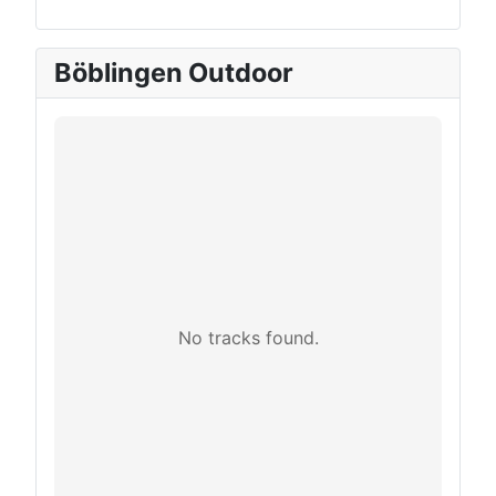
Böblingen Outdoor
No tracks found.