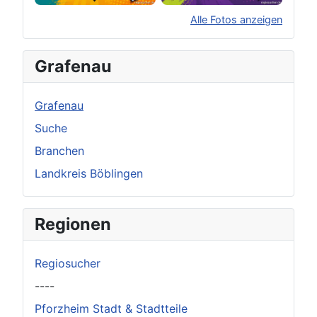
Alle Fotos anzeigen
×
Original herunterladen
Grafenau
Grafenau
Suche
Branchen
Landkreis Böblingen
Regionen
Regiosucher
----
Pforzheim Stadt & Stadtteile