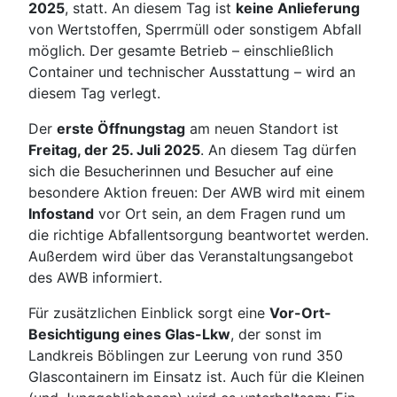
2025
, statt. An diesem Tag ist
keine Anlieferung
von Wertstoffen, Sperrmüll oder sonstigem Abfall
möglich. Der gesamte Betrieb – einschließlich
Container und technischer Ausstattung – wird an
diesem Tag verlegt.
Der
erste Öffnungstag
am neuen Standort ist
Freitag, der 25. Juli 2025
. An diesem Tag dürfen
sich die Besucherinnen und Besucher auf eine
besondere Aktion freuen: Der AWB wird mit einem
Infostand
vor Ort sein, an dem Fragen rund um
die richtige Abfallentsorgung beantwortet werden.
Außerdem wird über das Veranstaltungsangebot
des AWB informiert.
Für zusätzlichen Einblick sorgt eine
Vor-Ort-
Besichtigung eines Glas-Lkw
, der sonst im
Landkreis Böblingen zur Leerung von rund 350
Glascontainern im Einsatz ist. Auch für die Kleinen