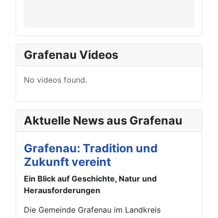
Grafenau Videos
No videos found.
Aktuelle News aus Grafenau
Grafenau: Tradition und
Zukunft vereint
Ein Blick auf Geschichte, Natur und
Herausforderungen
Die Gemeinde Grafenau im Landkreis