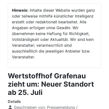
Hinweis:
Inhalte dieser Website wurden ganz
oder teilweise mithilfe künstlicher Intelligenz
erstellt oder redaktionell bearbeitet. Alle
Angaben erfolgen ohne Gewähr. Wir
übernehmen keine Haftung für Richtigkeit,
Vollständigkeit oder Aktualität. Wir sind kein
Veranstalter; verantwortlich sind
ausschließlich die jeweiligen Anbieter bzw.
Veranstalter.
Wertstoffhof Grafenau
zieht um: Neuer Standort
ab 25. Juli
Details
Geschrieben von:
Pressemeldung /