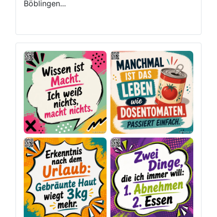
Böblingen...