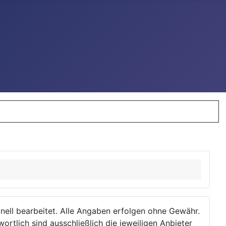
ionell bearbeitet. Alle Angaben erfolgen ohne Gewähr.
wortlich sind ausschließlich die jeweiligen Anbieter