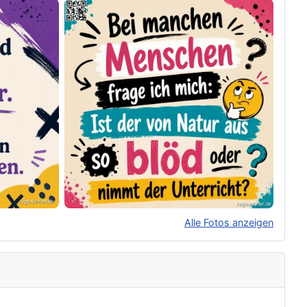
Alle Fotos anzeigen