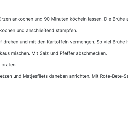
ürzen ankochen und 90 Minuten köcheln lassen. Die Brühe 
rkochen und anschließend stampfen.
f drehen und mit den Kartoffeln vermengen. So viel Brühe hi
kaus mischen. Mit Salz und Pfeffer abschmecken.
 braten.
fsetzen und Matjesfilets daneben anrichten. Mit Rote-Bete-