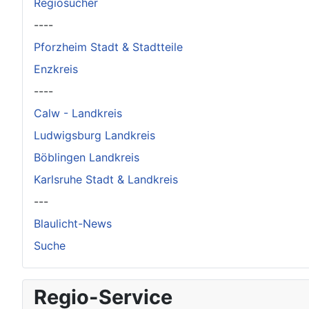
Regiosucher
----
Pforzheim Stadt & Stadtteile
Enzkreis
----
Calw - Landkreis
Ludwigsburg Landkreis
Böblingen Landkreis
Karlsruhe Stadt & Landkreis
---
Blaulicht-News
Suche
Regio-Service