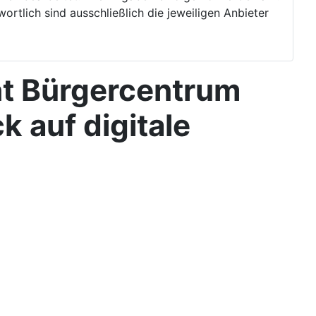
wortlich sind ausschließlich die jeweiligen Anbieter
ht Bürgercentrum
k auf digitale