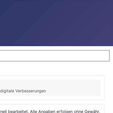
 digitale Verbesserungen
ionell bearbeitet. Alle Angaben erfolgen ohne Gewähr.