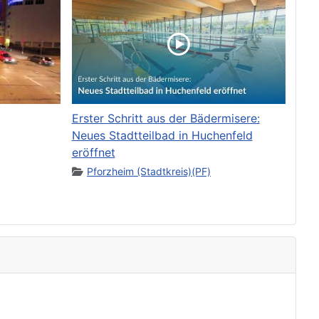
Erster Schritt aus der Bädermisere:
Neues Stadtteilbad in Huchenfeld
eröffnet
Pforzheim (Stadtkreis)(PF)