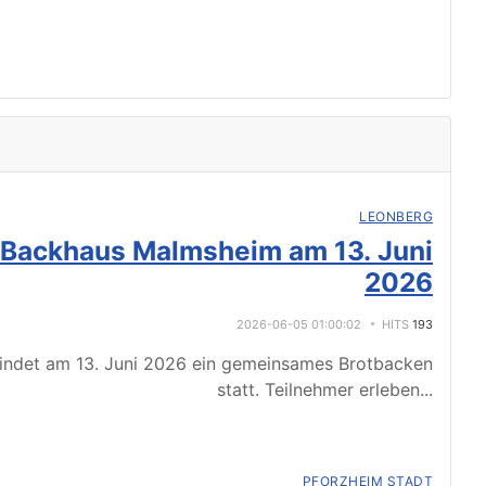
LEONBERG
 Backhaus Malmsheim am 13. Juni
2026
2026-06-05 01:00:02
HITS
193
indet am 13. Juni 2026 ein gemeinsames Brotbacken
statt. Teilnehmer erleben
...
PFORZHEIM STADT