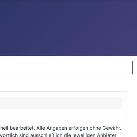
ionell bearbeitet. Alle Angaben erfolgen ohne Gewähr.
wortlich sind ausschließlich die jeweiligen Anbieter