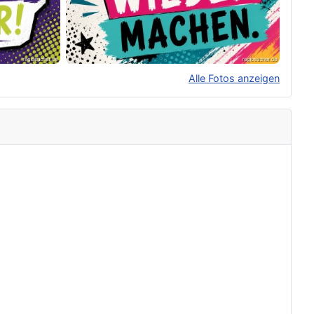
Alle Fotos anzeigen