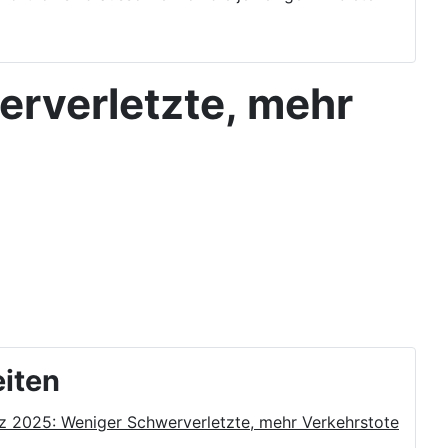
erverletzte, mehr
eiten
nz 2025: Weniger Schwerverletzte, mehr Verkehrstote