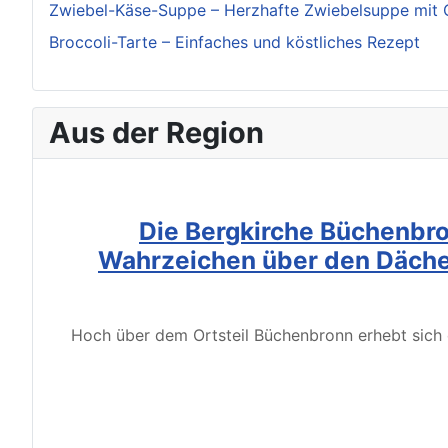
Zwiebel-Käse-Suppe – Herzhafte Zwiebelsuppe mit 
Broccoli-Tarte – Einfaches und köstliches Rezept
Aus der Region
Die Bergkirche Büchenbro
Wahrzeichen über den Däche
Hoch über dem Ortsteil Büchenbronn erhebt sich d