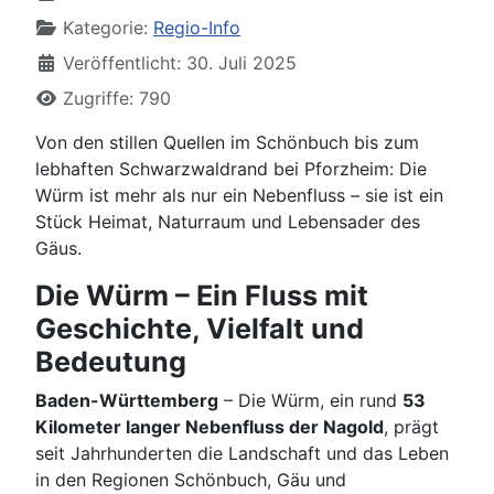
Kategorie:
Regio-Info
Veröffentlicht: 30. Juli 2025
Zugriffe: 790
Von den stillen Quellen im Schönbuch bis zum
lebhaften Schwarzwaldrand bei Pforzheim: Die
Würm ist mehr als nur ein Nebenfluss – sie ist ein
Stück Heimat, Naturraum und Lebensader des
Gäus.
Die Würm – Ein Fluss mit
Geschichte, Vielfalt und
Bedeutung
Baden-Württemberg
– Die Würm, ein rund
53
Kilometer langer Nebenfluss der Nagold
, prägt
seit Jahrhunderten die Landschaft und das Leben
in den Regionen Schönbuch, Gäu und