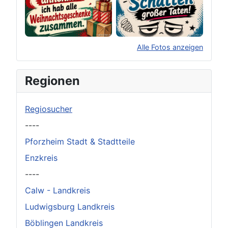
Alle Fotos anzeigen
×
Original herunterladen
Regionen
Regiosucher
----
Pforzheim Stadt & Stadtteile
Enzkreis
----
Calw - Landkreis
Ludwigsburg Landkreis
Böblingen Landkreis