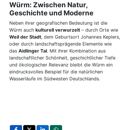
Würm: Zwischen Natur,
Geschichte und Moderne
Neben ihrer geografischen Bedeutung ist die
Würm auch
kulturell verwurzelt
– durch Orte wie
Weil der Stadt
, dem Geburtsort Johannes Keplers,
oder durch landschaftsprägende Elemente wie
das
Aidlinger Tal
. Mit ihrer Kombination aus
landschaftlicher Schönheit, geschichtlicher Tiefe
und ökologischer Relevanz bleibt die Würm ein
eindrucksvolles Beispiel für die natürlichen
Wasserläufe im Südwesten Deutschlands.