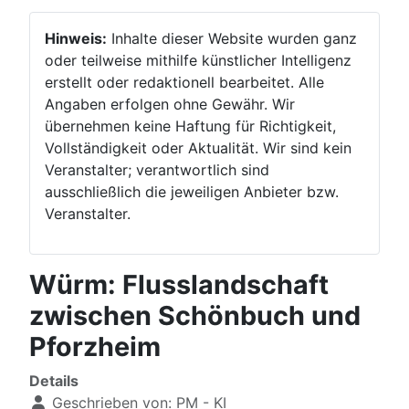
Hinweis:
Inhalte dieser Website wurden ganz
oder teilweise mithilfe künstlicher Intelligenz
erstellt oder redaktionell bearbeitet. Alle
Angaben erfolgen ohne Gewähr. Wir
übernehmen keine Haftung für Richtigkeit,
Vollständigkeit oder Aktualität. Wir sind kein
Veranstalter; verantwortlich sind
ausschließlich die jeweiligen Anbieter bzw.
Veranstalter.
Würm: Flusslandschaft
zwischen Schönbuch und
Pforzheim
Details
Geschrieben von:
PM - KI