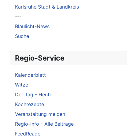
Karlsruhe Stadt & Landkreis
---
Blaulicht-News
Suche
Regio-Service
Kalenderblatt
Witze
Der Tag - Heute
Kochrezepte
Veranstaltung melden
Regio-Info - Alle Beiträge
FeedReader