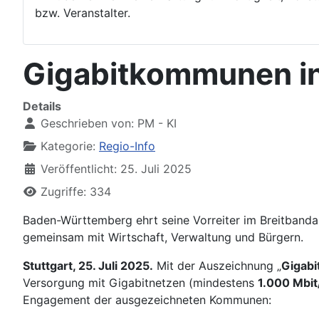
bzw. Veranstalter.
Gigabitkommunen in 
Details
Geschrieben von:
PM - KI
Kategorie:
Regio-Info
Veröffentlicht: 25. Juli 2025
Zugriffe: 334
Baden-Württemberg ehrt seine Vorreiter im Breitbanda
gemeinsam mit Wirtschaft, Verwaltung und Bürgern.
Stuttgart, 25. Juli 2025.
Mit der Auszeichnung „
Gigab
Versorgung mit Gigabitnetzen (mindestens
1.000 Mbit
Engagement der ausgezeichneten Kommunen: