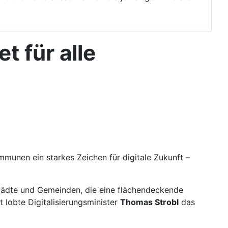
 für alle
munen ein starkes Zeichen für digitale Zukunft –
ädte und Gemeinden, die eine flächendeckende
rt lobte Digitalisierungsminister
Thomas Strobl
das