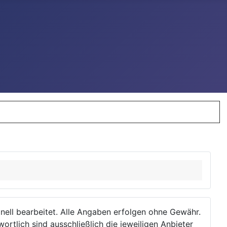
ionell bearbeitet. Alle Angaben erfolgen ohne Gewähr.
wortlich sind ausschließlich die jeweiligen Anbieter