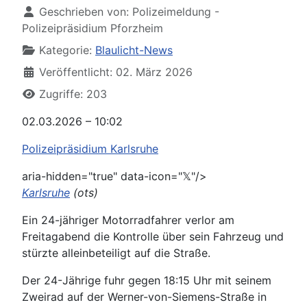
Geschrieben von:
Polizeimeldung -
Polizeipräsidium Pforzheim
Kategorie:
Blaulicht-News
Veröffentlicht: 02. März 2026
Zugriffe: 203
02.03.2026 – 10:02
Polizeipräsidium Karlsruhe
aria-hidden="true" data-icon="𝕏"/>
Karlsruhe
(ots)
Ein 24-jähriger Motorradfahrer verlor am
Freitagabend die Kontrolle über sein Fahrzeug und
stürzte alleinbeteiligt auf die Straße.
Der 24-Jährige fuhr gegen 18:15 Uhr mit seinem
Zweirad auf der Werner-von-Siemens-Straße in