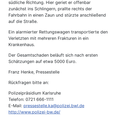
südliche Richtung. Hier geriet er offenbar
zunächst ins Schlingern, prallte rechts der
Fahrbahn in einen Zaun und stürzte anschließend
auf die Straße.
Ein alarmierter Rettungswagen transportierte den
Verletzten mit mehreren Frakturen in ein
Krankenhaus.
Der Gesamtschaden beläuft sich nach ersten
Schätzungen auf etwa 5000 Euro.
Franz Henke, Pressestelle
Rückfragen bitte an:
Polizeipräsidium Karlsruhe
Telefon: 0721 666-1111
E-Mail:
pressestelle.ka@polizei.bwl.de
http://www.polizei-bw.de/