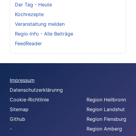
Der Tag - Heute
Kochrezepte
Veranstaltung melden
Regio-Info - Alle Beiträge
FeedReader
Impressum
Datenschutzerklärunng
Cookie-Richtlinie
Region Heilbronn
Sitemap
Region Landshut
Github
Region Flensburg
-
Region Amberg