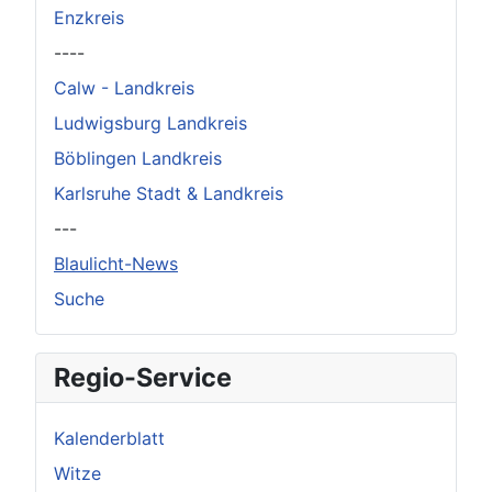
Enzkreis
----
Calw - Landkreis
Ludwigsburg Landkreis
Böblingen Landkreis
Karlsruhe Stadt & Landkreis
---
Blaulicht-News
Suche
Regio-Service
Kalenderblatt
Witze