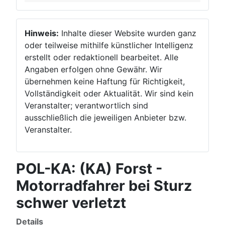
Hinweis:
Inhalte dieser Website wurden ganz
oder teilweise mithilfe künstlicher Intelligenz
erstellt oder redaktionell bearbeitet. Alle
Angaben erfolgen ohne Gewähr. Wir
übernehmen keine Haftung für Richtigkeit,
Vollständigkeit oder Aktualität. Wir sind kein
Veranstalter; verantwortlich sind
ausschließlich die jeweiligen Anbieter bzw.
Veranstalter.
POL-KA: (KA) Forst -
Motorradfahrer bei Sturz
schwer verletzt
Details