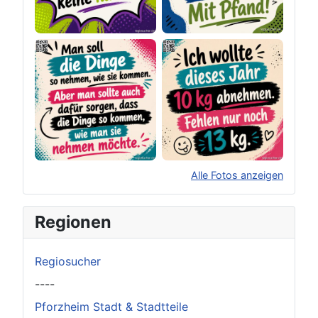
Alle Fotos anzeigen
×
Original herunterladen
Regionen
Regiosucher
----
Pforzheim Stadt & Stadtteile