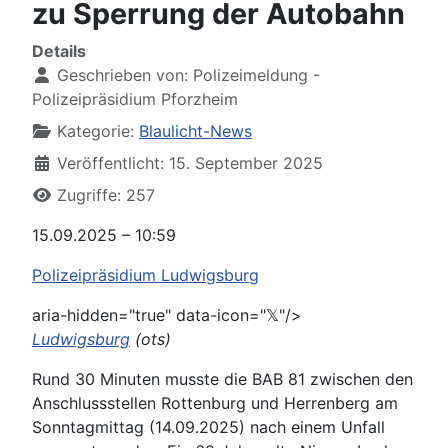
zu Sperrung der Autobahn
Details
Geschrieben von:
Polizeimeldung -
Polizeipräsidium Pforzheim
Kategorie:
Blaulicht-News
Veröffentlicht: 15. September 2025
Zugriffe: 257
15.09.2025 – 10:59
Polizeipräsidium Ludwigsburg
aria-hidden="true" data-icon="𝕏"/>
Ludwigsburg
(ots)
Rund 30 Minuten musste die BAB 81 zwischen den
Anschlussstellen Rottenburg und Herrenberg am
Sonntagmittag (14.09.2025) nach einem Unfall