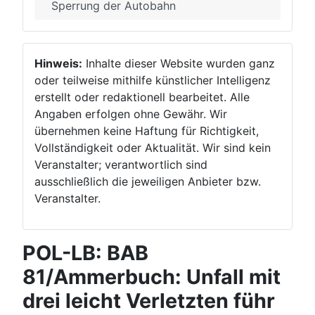
Sperrung der Autobahn
Hinweis:
Inhalte dieser Website wurden ganz
oder teilweise mithilfe künstlicher Intelligenz
erstellt oder redaktionell bearbeitet. Alle
Angaben erfolgen ohne Gewähr. Wir
übernehmen keine Haftung für Richtigkeit,
Vollständigkeit oder Aktualität. Wir sind kein
Veranstalter; verantwortlich sind
ausschließlich die jeweiligen Anbieter bzw.
Veranstalter.
POL-LB: BAB
81/Ammerbuch: Unfall mit
drei leicht Verletzten führ