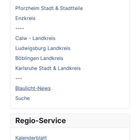
Pforzheim Stadt & Stadtteile
Enzkreis
----
Calw - Landkreis
Ludwigsburg Landkreis
Böblingen Landkreis
Karlsruhe Stadt & Landkreis
---
Blaulicht-News
Suche
Regio-Service
Kalenderblatt