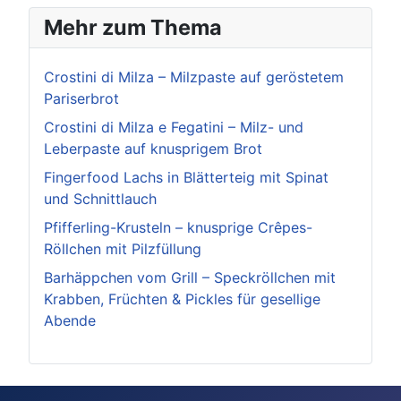
Mehr zum Thema
Crostini di Milza – Milzpaste auf geröstetem
Pariserbrot
Crostini di Milza e Fegatini – Milz- und
Leberpaste auf knusprigem Brot
Fingerfood Lachs in Blätterteig mit Spinat
und Schnittlauch
Pfifferling-Krusteln – knusprige Crêpes-
Röllchen mit Pilzfüllung
Barhäppchen vom Grill – Speckröllchen mit
Krabben, Früchten & Pickles für gesellige
Abende