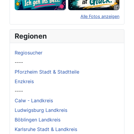
Alle Fotos anzeigen
×
Original herunterladen
Regionen
Regiosucher
----
Pforzheim Stadt & Stadtteile
Enzkreis
----
Calw - Landkreis
Ludwigsburg Landkreis
Böblingen Landkreis
Karlsruhe Stadt & Landkreis