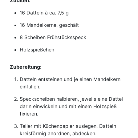
Zutaten:
16 Datteln à ca. 7,5 g
16 Mandelkerne, geschält
8 Scheiben Frühstücksspeck
Holzspießchen
Zubereitung:
Datteln entsteinen und je einen Mandelkern
einfüllen.
Speckscheiben halbieren, jeweils eine Dattel
darin einwickeln und mit einem Holzspieß
fixieren.
Teller mit Küchenpapier auslegen, Datteln
kreisförmig anordnen, abdecken.