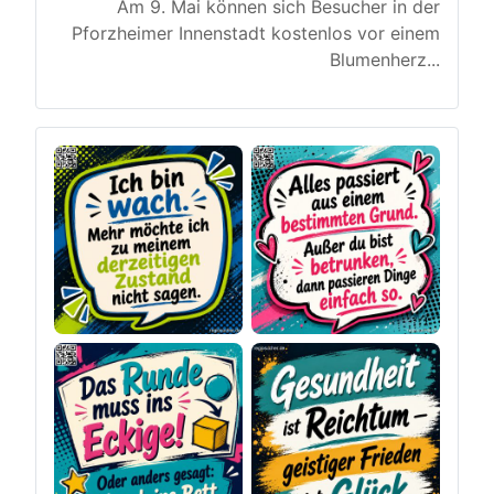
Am 9. Mai können sich Besucher in der
Pforzheimer Innenstadt kostenlos vor einem
Blumenherz
...