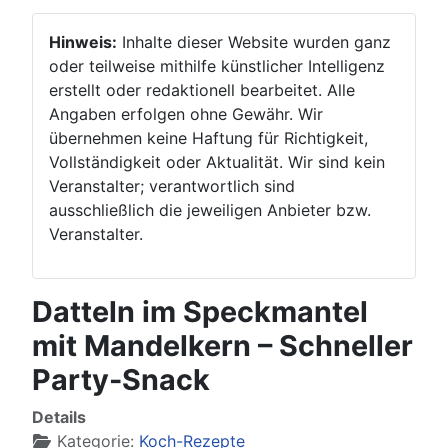
Hinweis:
Inhalte dieser Website wurden ganz
oder teilweise mithilfe künstlicher Intelligenz
erstellt oder redaktionell bearbeitet. Alle
Angaben erfolgen ohne Gewähr. Wir
übernehmen keine Haftung für Richtigkeit,
Vollständigkeit oder Aktualität. Wir sind kein
Veranstalter; verantwortlich sind
ausschließlich die jeweiligen Anbieter bzw.
Veranstalter.
Datteln im Speckmantel
mit Mandelkern – Schneller
Party-Snack
Details
Kategorie:
Koch-Rezepte