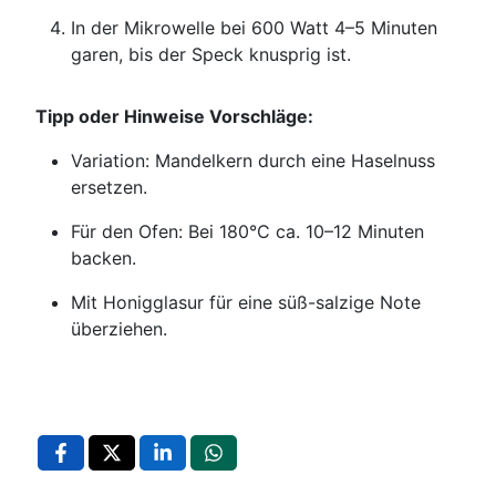
In der Mikrowelle bei 600 Watt 4–5 Minuten
garen, bis der Speck knusprig ist.
Tipp oder Hinweise Vorschläge:
Variation: Mandelkern durch eine Haselnuss
ersetzen.
Für den Ofen: Bei 180°C ca. 10–12 Minuten
backen.
Mit Honigglasur für eine süß-salzige Note
überziehen.