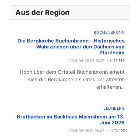
Aus der Region
BÜCHENBRONN
Die Bergkirche Büchenbronn – Historisches
Wahrzeichen über den Dächern von
Pforzheim
2026-06-25 08:19:27
HITS
150
Hoch über dem Ortsteil Büchenbronn erhebt
sich die Bergkirche als eines der ältesten
erhaltenen
...
LEONBERG
Brotbacken im Backhaus Malmsheim am 13.
Juni 2026
2026-06-05 01:00:02
HITS
197