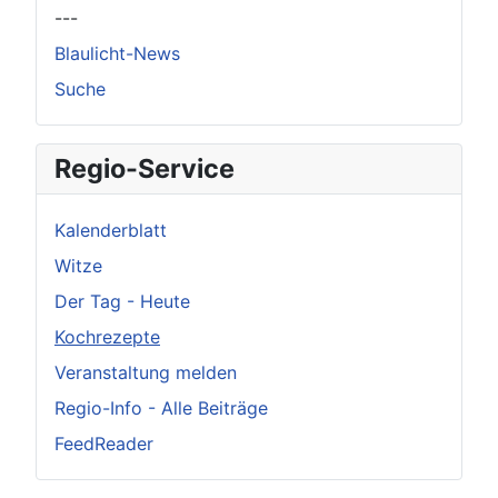
---
Blaulicht-News
Suche
Regio-Service
Kalenderblatt
Witze
Der Tag - Heute
Kochrezepte
Veranstaltung melden
Regio-Info - Alle Beiträge
FeedReader