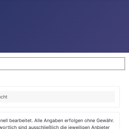
ucht
ionell bearbeitet. Alle Angaben erfolgen ohne Gewähr.
wortlich sind ausschließlich die jeweiligen Anbieter