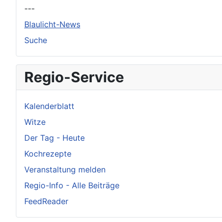
---
Blaulicht-News
Suche
Regio-Service
Kalenderblatt
Witze
Der Tag - Heute
Kochrezepte
Veranstaltung melden
Regio-Info - Alle Beiträge
FeedReader