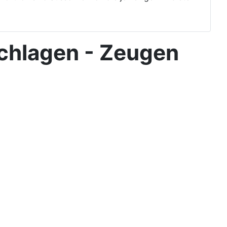
chlagen - Zeugen