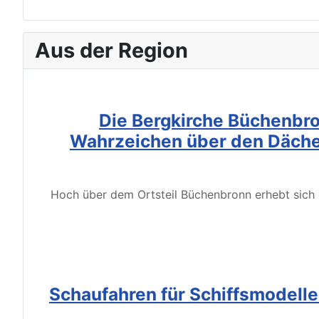
Aus der Region
Die Bergkirche Büchenbro
Wahrzeichen über den Däche
Hoch über dem Ortsteil Büchenbronn erhebt sich d
Schaufahren für Schiffsmodell