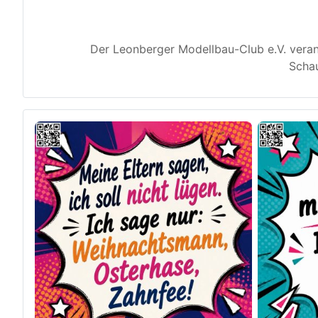
Der Leonberger Modellbau-Club e.V. veran
Schau