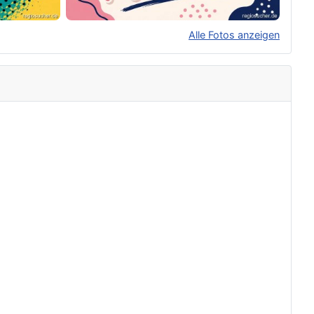
Alle Fotos anzeigen