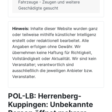
Fahrzeuge - Zeugen und weitere
Geschädigte gesucht
Hinweis:
Inhalte dieser Website wurden ganz
oder teilweise mithilfe künstlicher Intelligenz
erstellt oder redaktionell bearbeitet. Alle
Angaben erfolgen ohne Gewähr. Wir
übernehmen keine Haftung für Richtigkeit,
Vollständigkeit oder Aktualität. Wir sind kein
Veranstalter; verantwortlich sind
ausschließlich die jeweiligen Anbieter bzw.
Veranstalter.
POL-LB: Herrenberg-
Kuppingen: Unbekannte