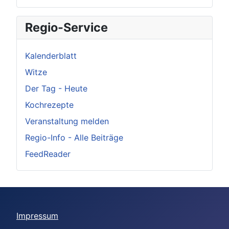
Regio-Service
Kalenderblatt
Witze
Der Tag - Heute
Kochrezepte
Veranstaltung melden
Regio-Info - Alle Beiträge
FeedReader
Impressum