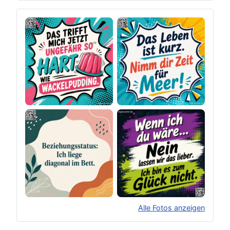
Alle Fotos anzeigen