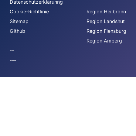
Datenschutzerklärunng
Cookie-Richtlinie
Region Heilbronn
Sitemap
Region Landshut
Github
Region Flensburg
-
Region Amberg
--
---