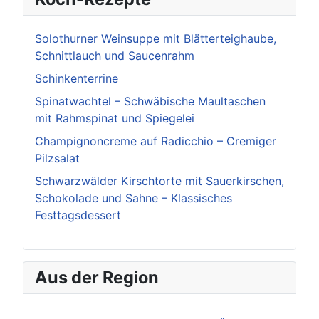
Solothurner Weinsuppe mit Blätterteighaube,
Schnittlauch und Saucenrahm
Schinkenterrine
Spinatwachtel – Schwäbische Maultaschen
mit Rahmspinat und Spiegelei
Champignoncreme auf Radicchio – Cremiger
Pilzsalat
Schwarzwälder Kirschtorte mit Sauerkirschen,
Schokolade und Sahne – Klassisches
Festtagsdessert
Aus der Region