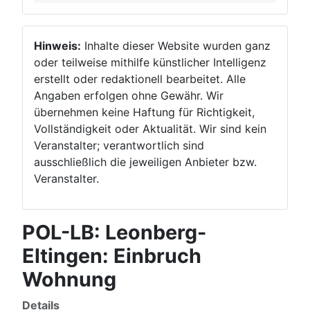
Hinweis:
Inhalte dieser Website wurden ganz
oder teilweise mithilfe künstlicher Intelligenz
erstellt oder redaktionell bearbeitet. Alle
Angaben erfolgen ohne Gewähr. Wir
übernehmen keine Haftung für Richtigkeit,
Vollständigkeit oder Aktualität. Wir sind kein
Veranstalter; verantwortlich sind
ausschließlich die jeweiligen Anbieter bzw.
Veranstalter.
POL-LB: Leonberg-
Eltingen: Einbruch
Wohnung
Details