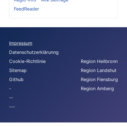
FeedReader
Impressum
Datenschutzerklärunng
Cookie-Richtlinie
Region Heilbronn
Sitemap
Region Landshut
Github
Region Flensburg
-
Region Amberg
--
---