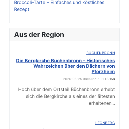
Broccoli-Tarte – Einfaches und köstliches
Rezept
Aus der Region
BÜCHENBRONN
Die Bergkirche Büchenbronn – Historisches
Wahrzeichen über den Dächern von
Pforzheim
2026-06-25 08:19:27
HITS
158
Hoch über dem Ortsteil Büchenbronn erhebt
sich die Bergkirche als eines der ältesten
erhaltenen
...
LEONBERG