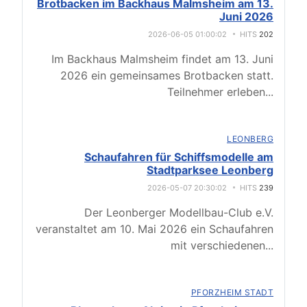
Brotbacken im Backhaus Malmsheim am 13.
Juni 2026
2026-06-05 01:00:02
HITS
202
Im Backhaus Malmsheim findet am 13. Juni
2026 ein gemeinsames Brotbacken statt.
Teilnehmer erleben
...
LEONBERG
Schaufahren für Schiffsmodelle am
Stadtparksee Leonberg
2026-05-07 20:30:02
HITS
239
Der Leonberger Modellbau-Club e.V.
veranstaltet am 10. Mai 2026 ein Schaufahren
mit verschiedenen
...
PFORZHEIM STADT