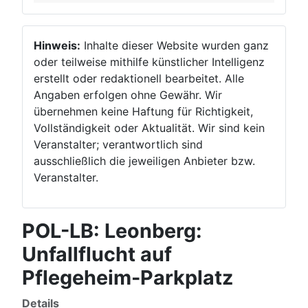
Hinweis:
Inhalte dieser Website wurden ganz
oder teilweise mithilfe künstlicher Intelligenz
erstellt oder redaktionell bearbeitet. Alle
Angaben erfolgen ohne Gewähr. Wir
übernehmen keine Haftung für Richtigkeit,
Vollständigkeit oder Aktualität. Wir sind kein
Veranstalter; verantwortlich sind
ausschließlich die jeweiligen Anbieter bzw.
Veranstalter.
POL-LB: Leonberg:
Unfallflucht auf
Pflegeheim-Parkplatz
Details