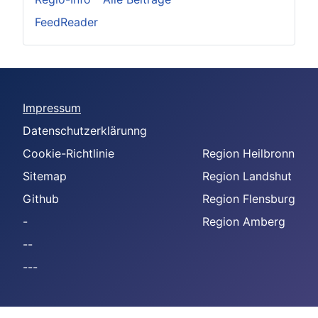
FeedReader
Impressum
Datenschutzerklärunng
Cookie-Richtlinie
Region Heilbronn
Sitemap
Region Landshut
Github
Region Flensburg
-
Region Amberg
--
---