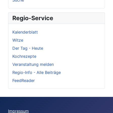
Suche
Regio-Service
Kalenderblatt
Witze
Der Tag - Heute
Kochrezepte
Veranstaltung melden
Regio-Info - Alle Beiträge
FeedReader
Impressum