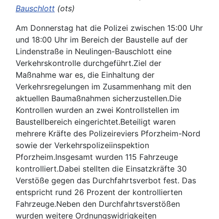
Bauschlott
(ots)
Am Donnerstag hat die Polizei zwischen 15:00 Uhr
und 18:00 Uhr im Bereich der Baustelle auf der
Lindenstraße in Neulingen-Bauschlott eine
Verkehrskontrolle durchgeführt.Ziel der
Maßnahme war es, die Einhaltung der
Verkehrsregelungen im Zusammenhang mit den
aktuellen Baumaßnahmen sicherzustellen.Die
Kontrollen wurden an zwei Kontrollstellen im
Baustellbereich eingerichtet.Beteiligt waren
mehrere Kräfte des Polizeireviers Pforzheim-Nord
sowie der Verkehrspolizeiinspektion
Pforzheim.Insgesamt wurden 115 Fahrzeuge
kontrolliert.Dabei stellten die Einsatzkräfte 30
Verstöße gegen das Durchfahrtsverbot fest. Das
entspricht rund 26 Prozent der kontrollierten
Fahrzeuge.Neben den Durchfahrtsverstößen
wurden weitere Ordnungswidrigkeiten