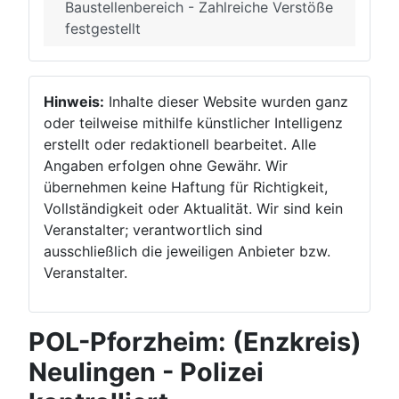
Baustellenbereich - Zahlreiche Verstöße
festgestellt
Hinweis:
Inhalte dieser Website wurden ganz
oder teilweise mithilfe künstlicher Intelligenz
erstellt oder redaktionell bearbeitet. Alle
Angaben erfolgen ohne Gewähr. Wir
übernehmen keine Haftung für Richtigkeit,
Vollständigkeit oder Aktualität. Wir sind kein
Veranstalter; verantwortlich sind
ausschließlich die jeweiligen Anbieter bzw.
Veranstalter.
POL-Pforzheim: (Enzkreis)
Neulingen - Polizei