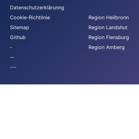
Datenschutzerklärunng
Cookie-Richtlinie
Region Heilbronn
Sitemap
Region Landshut
Github
Region Flensburg
-
Region Amberg
--
---