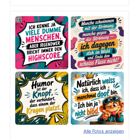
Alle Fotos anzeigen