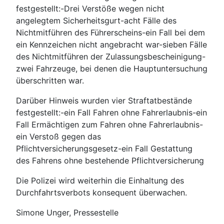
festgestellt:-Drei Verstöße wegen nicht
angelegtem Sicherheitsgurt-acht Fälle des
Nichtmitführen des Führerscheins-ein Fall bei dem
ein Kennzeichen nicht angebracht war-sieben Fälle
des Nichtmitführen der Zulassungsbescheinigung-
zwei Fahrzeuge, bei denen die Hauptuntersuchung
überschritten war.
Darüber Hinweis wurden vier Straftatbestände
festgestellt:-ein Fall Fahren ohne Fahrerlaubnis-ein
Fall Ermächtigen zum Fahren ohne Fahrerlaubnis-
ein Verstoß gegen das
Pflichtversicherungsgesetz-ein Fall Gestattung
des Fahrens ohne bestehende Pflichtversicherung
Die Polizei wird weiterhin die Einhaltung des
Durchfahrtsverbots konsequent überwachen.
Simone Unger, Pressestelle