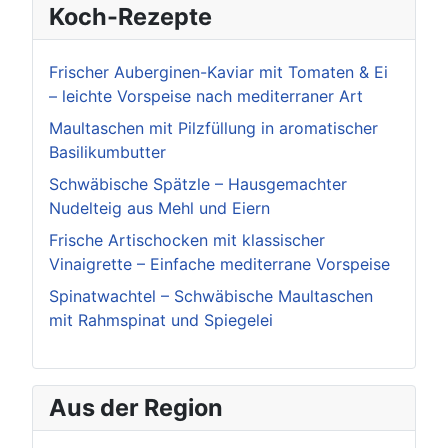
Koch-Rezepte
Frischer Auberginen-Kaviar mit Tomaten & Ei
– leichte Vorspeise nach mediterraner Art
Maultaschen mit Pilzfüllung in aromatischer
Basilikumbutter
Schwäbische Spätzle – Hausgemachter
Nudelteig aus Mehl und Eiern
Frische Artischocken mit klassischer
Vinaigrette – Einfache mediterrane Vorspeise
Spinatwachtel – Schwäbische Maultaschen
mit Rahmspinat und Spiegelei
Aus der Region