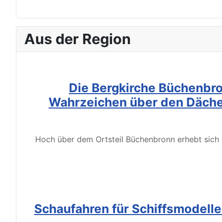
Aus der Region
Die Bergkirche Büchenbro
Wahrzeichen über den Däche
Hoch über dem Ortsteil Büchenbronn erhebt sich d
Schaufahren für Schiffsmodell