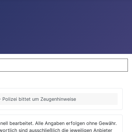
 Polizei bittet um Zeugenhinweise
ionell bearbeitet. Alle Angaben erfolgen ohne Gewähr.
wortlich sind ausschließlich die jeweiligen Anbieter