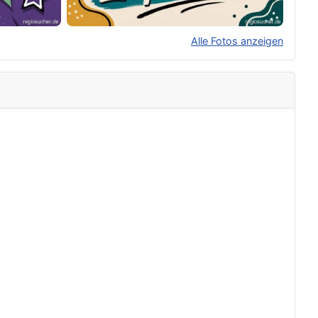
Alle Fotos anzeigen