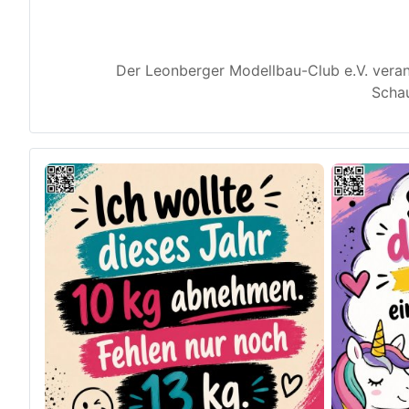
Der Leonberger Modellbau-Club e.V. veran
Schau