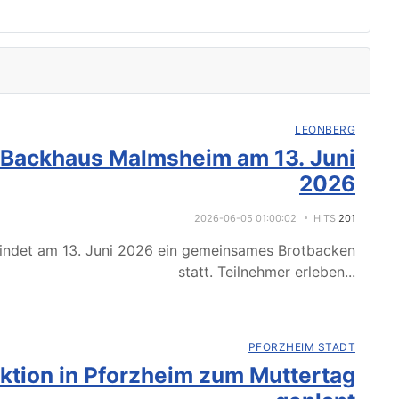
LEONBERG
 Backhaus Malmsheim am 13. Juni
2026
2026-06-05 01:00:02
HITS
201
indet am 13. Juni 2026 ein gemeinsames Brotbacken
statt. Teilnehmer erleben
...
PFORZHEIM STADT
tion in Pforzheim zum Muttertag