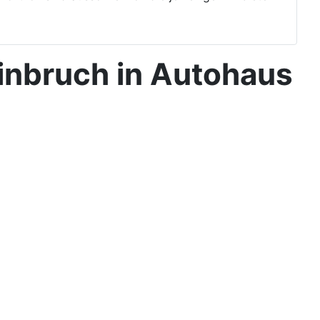
inbruch in Autohaus