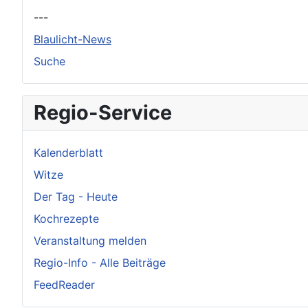
---
Blaulicht-News
Suche
Regio-Service
Kalenderblatt
Witze
Der Tag - Heute
Kochrezepte
Veranstaltung melden
Regio-Info - Alle Beiträge
FeedReader