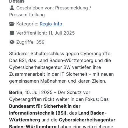
Details
Geschrieben von:
Pressemeldung /
Pressemitteilung
Kategorie:
Regio-Info
Veröffentlicht: 11. Juli 2025
Zugriffe: 359
Stärkerer Schulterschluss gegen Cyberangriffe:
Das BSI, das Land Baden-Württemberg und die
Cybersicherheitsagentur BW vertiefen ihre
Zusammenarbeit in der IT-Sicherheit – mit neuen
gemeinsamen Maßnahmen und klaren Zielen.
Berlin
, 10. Juli 2025 – Der Schutz vor
Cyberangriffen rückt weiter in den Fokus: Das
Bundesamt für Sicherheit in der
Informationstechnik (BSI)
, das
Land Baden-
Württemberg
und die
Cybersicherheitsagentur
Baden-Württemberg
haben eine weitreichende