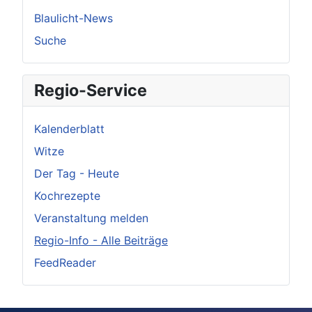
Blaulicht-News
Suche
Regio-Service
Kalenderblatt
Witze
Der Tag - Heute
Kochrezepte
Veranstaltung melden
Regio-Info - Alle Beiträge
FeedReader