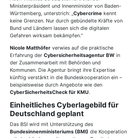
Ministerpräsident und Innenminister von Baden-
Württemberg, unterstrich: „
Cybercrime
kennt
keine Grenzen. Nur durch gebündelte Kräfte von
Bund und Ländern lassen sich die digitalen
Gefahren wirksam bekämpfen.“
Nicole Matthöfer
verwies auf die praktische
Erfahrung der
Cybersicherheitsagentur BW
in
der Zusammenarbeit mit Behörden und
Kommunen. Die Agentur bringt ihre Expertise
künftig verstärkt in die Bundeskooperation ein –
beispielsweise durch Angebote wie den
CyberSicherheitsCheck für KMU
.
Einheitliches Cyberlagebild für
Deutschland geplant
Das BSI wird mit Unterstützung des
Bundesinnenministeriums (BMI)
die Kooperation