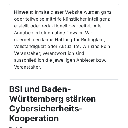
Hinweis:
Inhalte dieser Website wurden ganz
oder teilweise mithilfe künstlicher Intelligenz
erstellt oder redaktionell bearbeitet. Alle
Angaben erfolgen ohne Gewähr. Wir
übernehmen keine Haftung für Richtigkeit,
Vollständigkeit oder Aktualität. Wir sind kein
Veranstalter; verantwortlich sind
ausschließlich die jeweiligen Anbieter bzw.
Veranstalter.
BSI und Baden-
Württemberg stärken
Cybersicherheits-
Kooperation