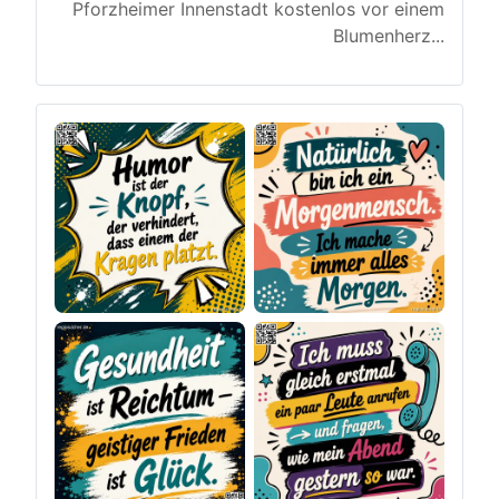
Pforzheimer Innenstadt kostenlos vor einem
Blumenherz
...