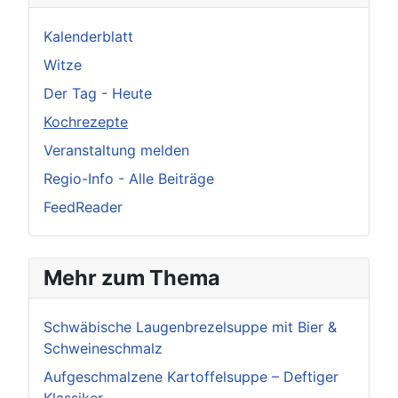
Kalenderblatt
Witze
Der Tag - Heute
Kochrezepte
Veranstaltung melden
Regio-Info - Alle Beiträge
FeedReader
Mehr zum Thema
Schwäbische Laugenbrezelsuppe mit Bier &
Schweineschmalz
Aufgeschmalzene Kartoffelsuppe – Deftiger