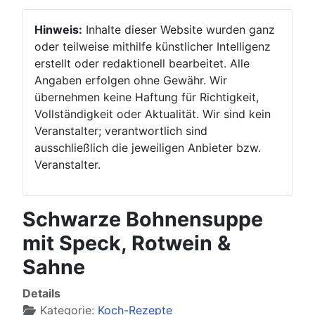
Hinweis:
Inhalte dieser Website wurden ganz
oder teilweise mithilfe künstlicher Intelligenz
erstellt oder redaktionell bearbeitet. Alle
Angaben erfolgen ohne Gewähr. Wir
übernehmen keine Haftung für Richtigkeit,
Vollständigkeit oder Aktualität. Wir sind kein
Veranstalter; verantwortlich sind
ausschließlich die jeweiligen Anbieter bzw.
Veranstalter.
Schwarze Bohnensuppe
mit Speck, Rotwein &
Sahne
Details
Kategorie:
Koch-Rezepte