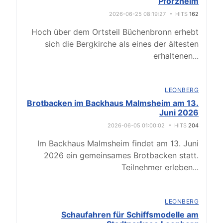
Pforzheim
2026-06-25 08:19:27
HITS
162
Hoch über dem Ortsteil Büchenbronn erhebt
sich die Bergkirche als eines der ältesten
erhaltenen
...
LEONBERG
Brotbacken im Backhaus Malmsheim am 13.
Juni 2026
2026-06-05 01:00:02
HITS
204
Im Backhaus Malmsheim findet am 13. Juni
2026 ein gemeinsames Brotbacken statt.
Teilnehmer erleben
...
LEONBERG
Schaufahren für Schiffsmodelle am