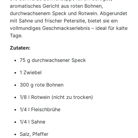
aromatisches Gericht aus roten Bohnen,
durchwachsenem Speck und Rotwein. Abgerundet
mit Sahne und frischer Petersilie, bietet sie ein
vollmundiges Geschmackserlebnis – ideal für kalte
Tage.
Zutaten:
75 g durchwachsener Speck
1 Zwiebel
300 g rote Bohnen
1/8 l Rotwein (nicht zu trocken)
1/4 l Fleischbrühe
1/4 l Sahne
Salz, Pfeffer