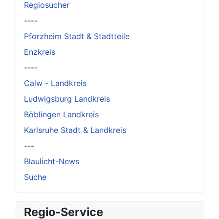
Regiosucher
----
Pforzheim Stadt & Stadtteile
Enzkreis
----
Calw - Landkreis
Ludwigsburg Landkreis
Böblingen Landkreis
Karlsruhe Stadt & Landkreis
---
Blaulicht-News
Suche
Regio-Service