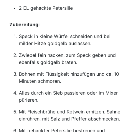
2 EL gehackte Petersilie
Zubereitung:
Speck in kleine Würfel schneiden und bei
milder Hitze goldgelb auslassen.
Zwiebel fein hacken, zum Speck geben und
ebenfalls goldgelb braten.
Bohnen mit Flüssigkeit hinzufügen und ca. 10
Minuten schmoren.
Alles durch ein Sieb passieren oder im Mixer
pürieren.
Mit Fleischbrühe und Rotwein erhitzen. Sahne
einrühren, mit Salz und Pfeffer abschmecken.
Mit gehackter Petersilie bestreuen und