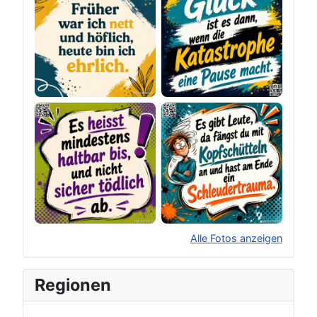
Alle Fotos anzeigen
×
Original herunterladen
Regionen