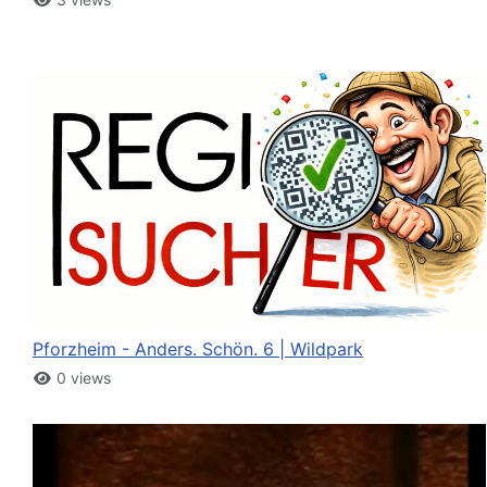
Pforzheim - Anders. Schön. 6 | Wildpark
0 views