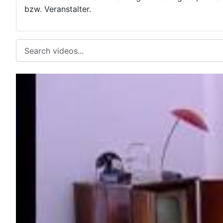
bzw. Veranstalter.