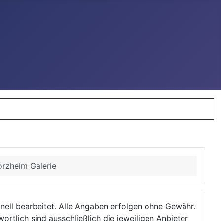
forzheim Galerie
ionell bearbeitet. Alle Angaben erfolgen ohne Gewähr.
wortlich sind ausschließlich die jeweiligen Anbieter