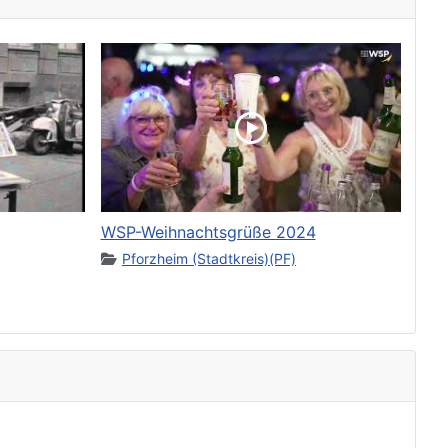
WSP-Weihnachtsgrüße 2024
Pforzheim (Stadtkreis)(PF)