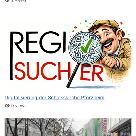
Digitalisierung der Schlosskirche Pforzheim
0 views