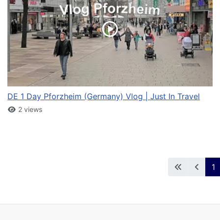
DE 1 Day Pforzheim (Germany) Vlog | Just In Travel
2 views
1