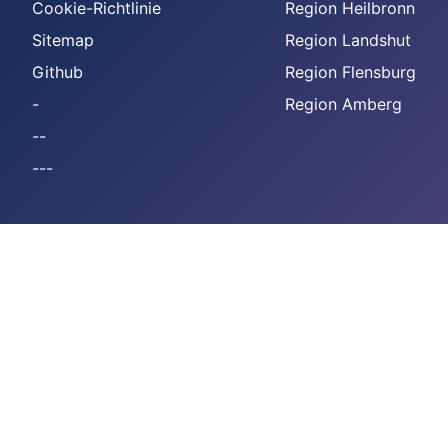
Cookie-Richtlinie
Region Heilbronn
Sitemap
Region Landshut
Github
Region Flensburg
-
Region Amberg
--
---