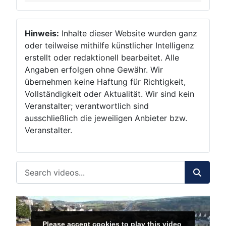
Hinweis:
Inhalte dieser Website wurden ganz
oder teilweise mithilfe künstlicher Intelligenz
erstellt oder redaktionell bearbeitet. Alle
Angaben erfolgen ohne Gewähr. Wir
übernehmen keine Haftung für Richtigkeit,
Vollständigkeit oder Aktualität. Wir sind kein
Veranstalter; verantwortlich sind
ausschließlich die jeweiligen Anbieter bzw.
Veranstalter.