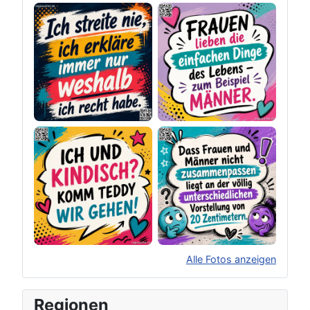
Alle Fotos anzeigen
×
Original herunterladen
Regionen