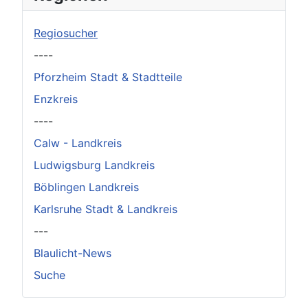
Regiosucher
----
Pforzheim Stadt & Stadtteile
Enzkreis
----
Calw - Landkreis
Ludwigsburg Landkreis
Böblingen Landkreis
Karlsruhe Stadt & Landkreis
---
Blaulicht-News
Suche