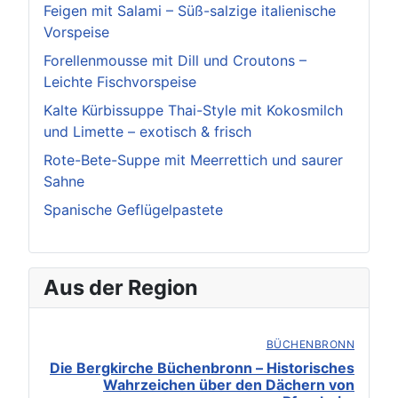
Feigen mit Salami – Süß-salzige italienische
Vorspeise
Forellenmousse mit Dill und Croutons –
Leichte Fischvorspeise
Kalte Kürbissuppe Thai-Style mit Kokosmilch
und Limette – exotisch & frisch
Rote-Bete-Suppe mit Meerrettich und saurer
Sahne
Spanische Geflügelpastete
Aus der Region
BÜCHENBRONN
Die Bergkirche Büchenbronn – Historisches
Wahrzeichen über den Dächern von