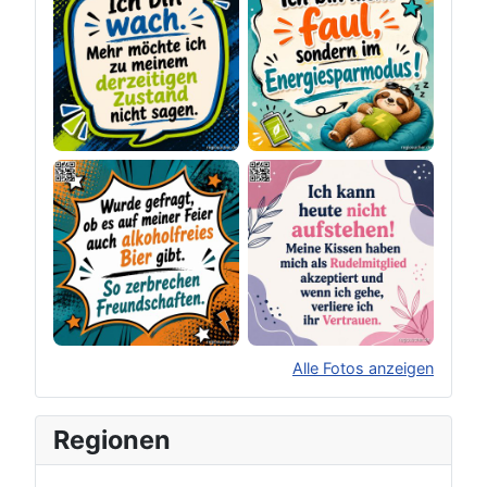
Alle Fotos anzeigen
×
Original herunterladen
Regionen