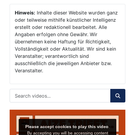
Hinweis:
Inhalte dieser Website wurden ganz
oder teilweise mithilfe künstlicher Intelligenz
erstellt oder redaktionell bearbeitet. Alle
Angaben erfolgen ohne Gewähr. Wir
übernehmen keine Haftung für Richtigkeit,
Vollständigkeit oder Aktualität. Wir sind kein
Veranstalter; verantwortlich sind
ausschließlich die jeweiligen Anbieter bzw.
Veranstalter.