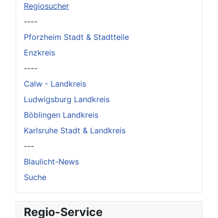
Regiosucher
----
Pforzheim Stadt & Stadtteile
Enzkreis
----
Calw - Landkreis
Ludwigsburg Landkreis
Böblingen Landkreis
Karlsruhe Stadt & Landkreis
---
Blaulicht-News
Suche
Regio-Service