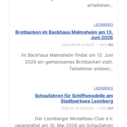
erhaltenen
...
LEONBERG
Brotbacken im Backhaus Malmsheim am 13.
Juni 2026
2026-06-05 01:00:02
HITS
192
Im Backhaus Malmsheim findet am 13. Juni
2026 ein gemeinsames Brotbacken statt.
Teilnehmer erleben
...
LEONBERG
Schaufahren für Schiffsmodelle am
Stadtparksee Leonberg
2026-05-07 20:30:02
HITS
233
Der Leonberger Modellbau-Club e.V.
veranstaltet am 10. Mai 2026 ein Schaufahren