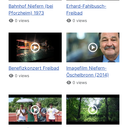
Bahnhof Niefern (bei
Erhard-Fahlbusch-
Pforzheim) 1973
Freibad
0 views
0 views
Benefizkonzert Freibad
Imagefilm Niefern-
Öschelbronn (2014)
0 views
0 views