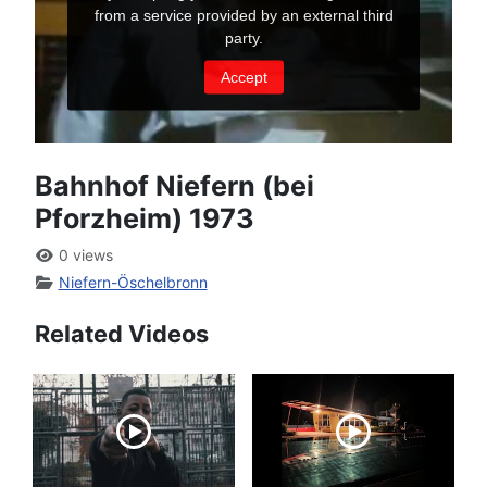
Bahnhof Niefern (bei
Pforzheim) 1973
0 views
Niefern-Öschelbronn
Related Videos