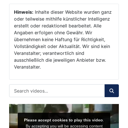
Hinweis:
Inhalte dieser Website wurden ganz
oder teilweise mithilfe künstlicher Intelligenz
erstellt oder redaktionell bearbeitet. Alle
Angaben erfolgen ohne Gewähr. Wir
übernehmen keine Haftung für Richtigkeit,
Vollständigkeit oder Aktualität. Wir sind kein
Veranstalter; verantwortlich sind
ausschließlich die jeweiligen Anbieter bzw.
Veranstalter.