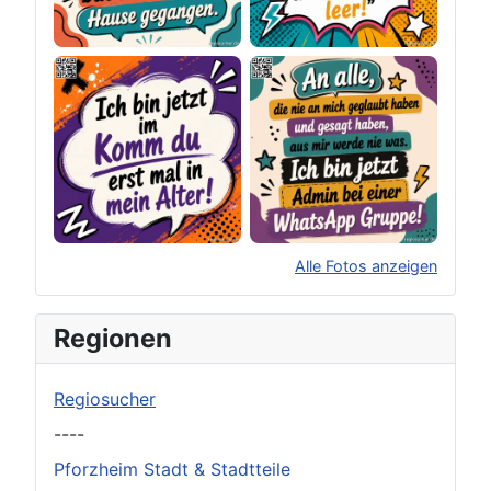
Alle Fotos anzeigen
×
Original herunterladen
Regionen
Regiosucher
----
Pforzheim Stadt & Stadtteile