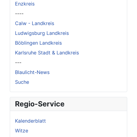
Enzkreis
----
Calw - Landkreis
Ludwigsburg Landkreis
Böblingen Landkreis
Karlsruhe Stadt & Landkreis
---
Blaulicht-News
Suche
Regio-Service
Kalenderblatt
Witze