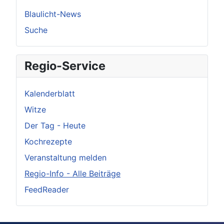
Blaulicht-News
Suche
Regio-Service
Kalenderblatt
Witze
Der Tag - Heute
Kochrezepte
Veranstaltung melden
Regio-Info - Alle Beiträge
FeedReader