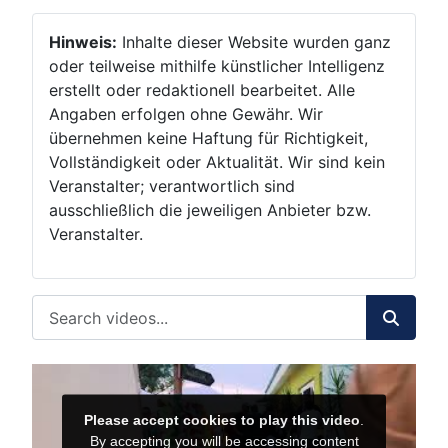
Hinweis:
Inhalte dieser Website wurden ganz
oder teilweise mithilfe künstlicher Intelligenz
erstellt oder redaktionell bearbeitet. Alle
Angaben erfolgen ohne Gewähr. Wir
übernehmen keine Haftung für Richtigkeit,
Vollständigkeit oder Aktualität. Wir sind kein
Veranstalter; verantwortlich sind
ausschließlich die jeweiligen Anbieter bzw.
Veranstalter.