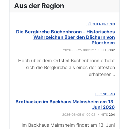
Aus der Region
BÜCHENBRONN
Die Bergkirche Büchenbronn – Historisches
Wahrzeichen über den Dächern von
Pforzheim
2026-06-25 08:19:27
HITS
162
Hoch über dem Ortsteil Büchenbronn erhebt
sich die Bergkirche als eines der ältesten
erhaltenen
...
LEONBERG
Brotbacken im Backhaus Malmsheim am 13.
Juni 2026
2026-06-05 01:00:02
HITS
204
Im Backhaus Malmsheim findet am 13. Juni