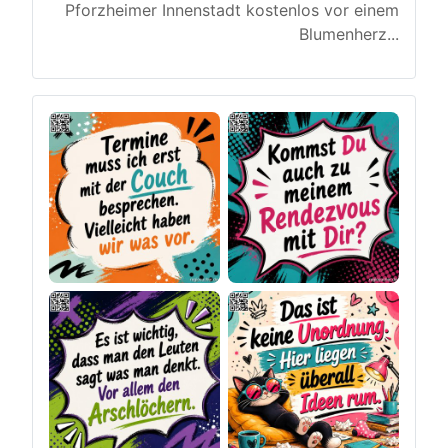
Pforzheimer Innenstadt kostenlos vor einem
Blumenherz
...