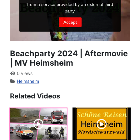
Beachparty 2024 | Aftermovie
| MV Heimsheim
0 views
Heimsheim
Related Videos