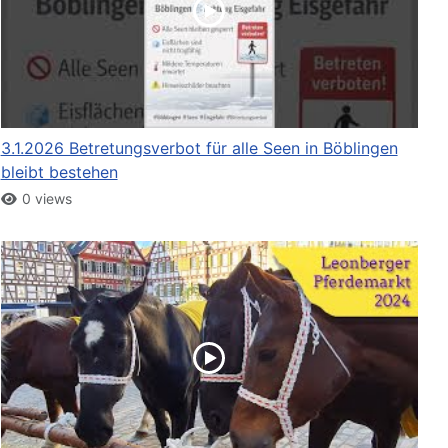
3.1.2026 Betretungsverbot für alle Seen in Böblingen
bleibt bestehen
0 views