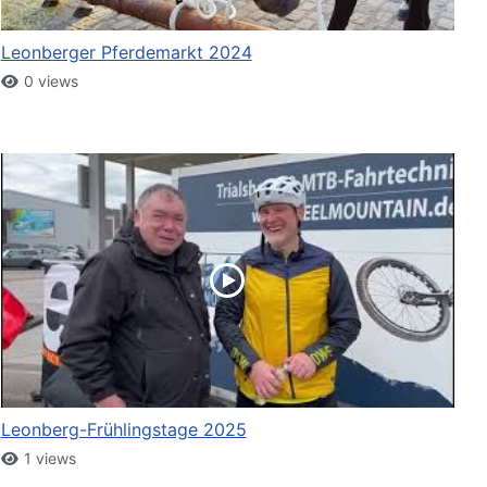
Leonberger Pferdemarkt 2024
0 views
Leonberg-Frühlingstage 2025
1 views