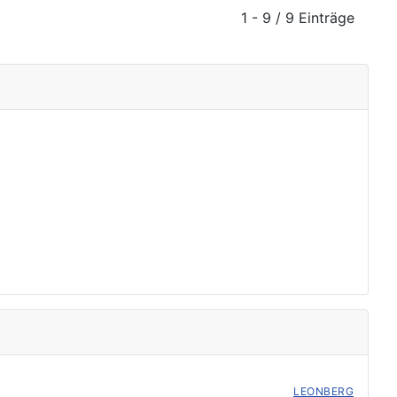
1 - 9 / 9 Einträge
LEONBERG