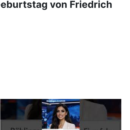
burtstag von Friedrich