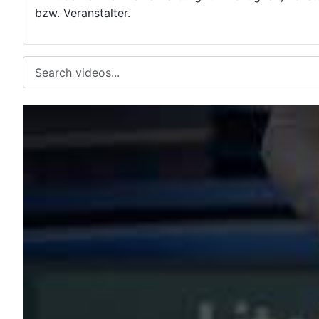
bzw. Veranstalter.