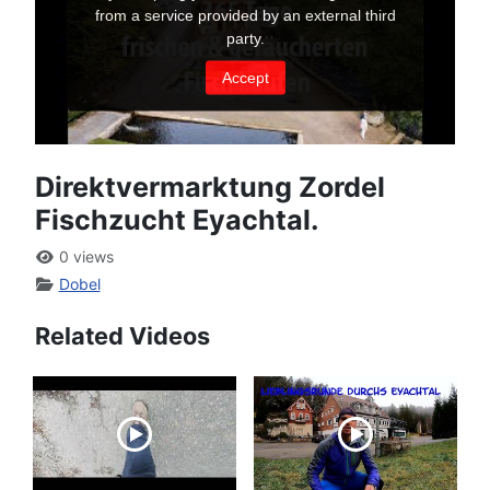
Direktvermarktung Zordel
Fischzucht Eyachtal.
0 views
Dobel
Related Videos