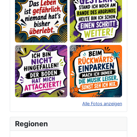
Alle Fotos anzeigen
×
Original herunterladen
Regionen