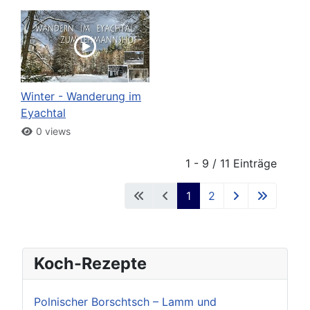
Winter - Wanderung im
Eyachtal
0 views
1 - 9 / 11 Einträge
1
2
Koch-Rezepte
Polnischer Borschtsch – Lamm und