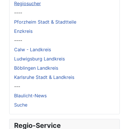
Regiosucher
----
Pforzheim Stadt & Stadtteile
Enzkreis
----
Calw - Landkreis
Ludwigsburg Landkreis
Böblingen Landkreis
Karlsruhe Stadt & Landkreis
---
Blaulicht-News
Suche
Regio-Service