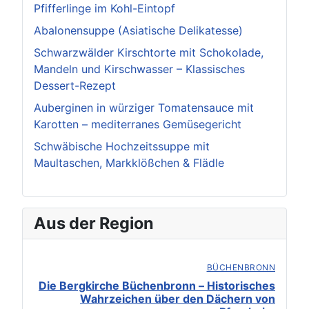
Pfifferlinge im Kohl-Eintopf
Abalonensuppe (Asiatische Delikatesse)
Schwarzwälder Kirschtorte mit Schokolade,
Mandeln und Kirschwasser – Klassisches
Dessert-Rezept
Auberginen in würziger Tomatensauce mit
Karotten – mediterranes Gemüsegericht
Schwäbische Hochzeitssuppe mit
Maultaschen, Markklößchen & Flädle
Aus der Region
BÜCHENBRONN
Die Bergkirche Büchenbronn – Historisches
Wahrzeichen über den Dächern von