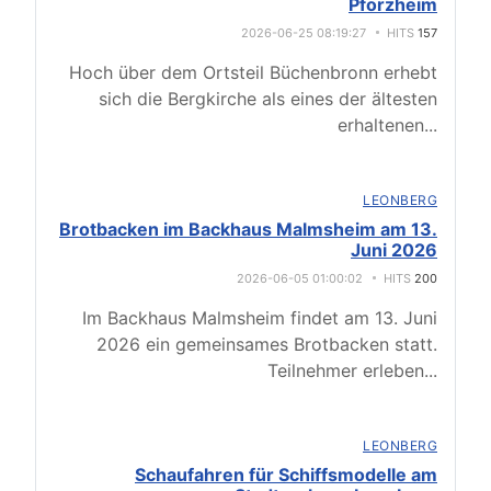
Pforzheim
2026-06-25 08:19:27
HITS
157
Hoch über dem Ortsteil Büchenbronn erhebt
sich die Bergkirche als eines der ältesten
erhaltenen
...
LEONBERG
Brotbacken im Backhaus Malmsheim am 13.
Juni 2026
2026-06-05 01:00:02
HITS
200
Im Backhaus Malmsheim findet am 13. Juni
2026 ein gemeinsames Brotbacken statt.
Teilnehmer erleben
...
LEONBERG
Schaufahren für Schiffsmodelle am