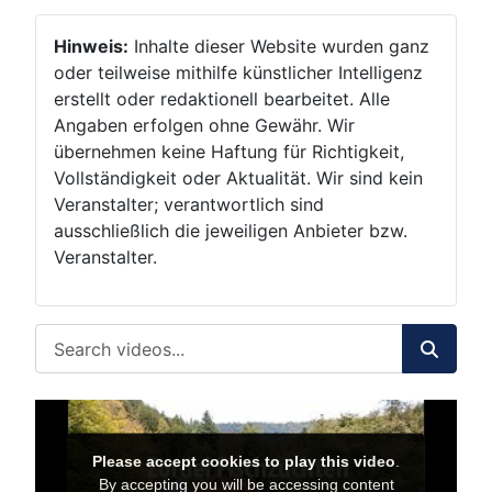
Hinweis:
Inhalte dieser Website wurden ganz
oder teilweise mithilfe künstlicher Intelligenz
erstellt oder redaktionell bearbeitet. Alle
Angaben erfolgen ohne Gewähr. Wir
übernehmen keine Haftung für Richtigkeit,
Vollständigkeit oder Aktualität. Wir sind kein
Veranstalter; verantwortlich sind
ausschließlich die jeweiligen Anbieter bzw.
Veranstalter.