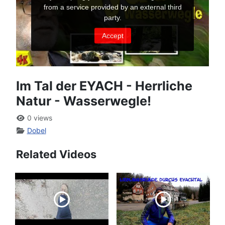
Im Tal der EYACH - Herrliche
Natur - Wasserwegle!
0 views
Dobel
Related Videos