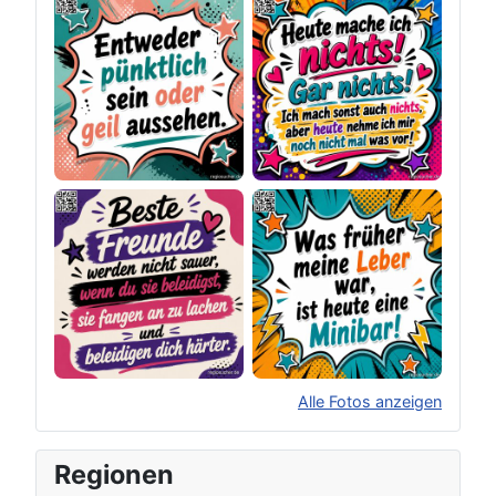
Alle Fotos anzeigen
×
Original herunterladen
Regionen