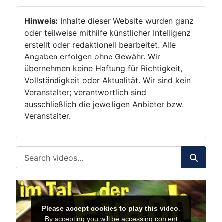
Hinweis:
Inhalte dieser Website wurden ganz
oder teilweise mithilfe künstlicher Intelligenz
erstellt oder redaktionell bearbeitet. Alle
Angaben erfolgen ohne Gewähr. Wir
übernehmen keine Haftung für Richtigkeit,
Vollständigkeit oder Aktualität. Wir sind kein
Veranstalter; verantwortlich sind
ausschließlich die jeweiligen Anbieter bzw.
Veranstalter.