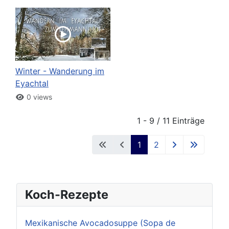
Winter - Wanderung im
Eyachtal
0 views
1 - 9 / 11 Einträge
1
2
Koch-Rezepte
Mexikanische Avocadosuppe (Sopa de