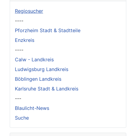
Regiosucher
----
Pforzheim Stadt & Stadtteile
Enzkreis
----
Calw - Landkreis
Ludwigsburg Landkreis
Böblingen Landkreis
Karlsruhe Stadt & Landkreis
---
Blaulicht-News
Suche