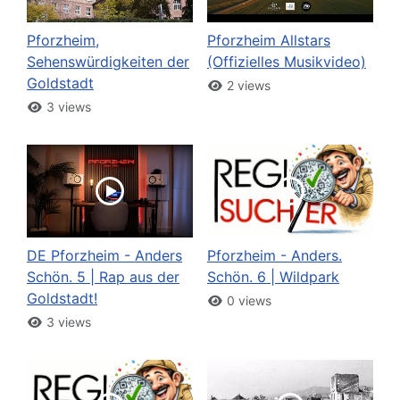
Pforzheim,
Pforzheim Allstars
Sehenswürdigkeiten der
(Offizielles Musikvideo)
Goldstadt
2 views
3 views
DE Pforzheim - Anders
Pforzheim - Anders.
Schön. 5 | Rap aus der
Schön. 6 | Wildpark
Goldstadt!
0 views
3 views