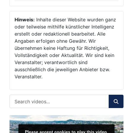
Hinweis:
Inhalte dieser Website wurden ganz
oder teilweise mithilfe künstlicher Intelligenz
erstellt oder redaktionell bearbeitet. Alle
Angaben erfolgen ohne Gewähr. Wir
übernehmen keine Haftung für Richtigkeit,
Vollständigkeit oder Aktualität. Wir sind kein
Veranstalter; verantwortlich sind
ausschließlich die jeweiligen Anbieter bzw.
Veranstalter.