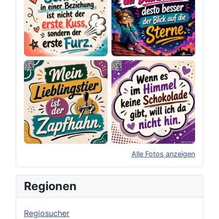
Alle Fotos anzeigen
×
Original herunterladen
Regionen
Regiosucher