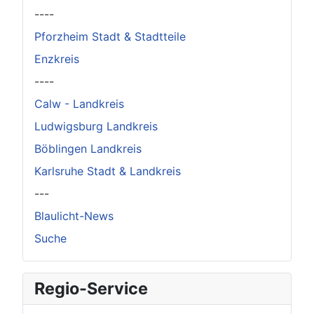
----
Pforzheim Stadt & Stadtteile
Enzkreis
----
Calw - Landkreis
Ludwigsburg Landkreis
Böblingen Landkreis
Karlsruhe Stadt & Landkreis
---
Blaulicht-News
Suche
Regio-Service